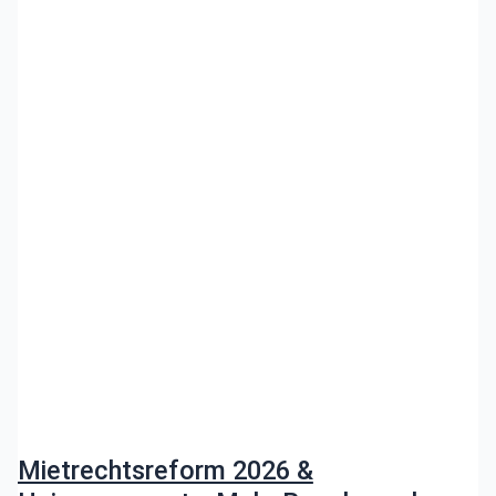
Mietrechtsreform 2026 &