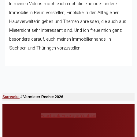
In meinen Videos möchte ich euch die eine oder andere
Immobilie in Berlin vorstellen, Einblicke in den Alltag einer
Hausverwalterin geben und Themen anreissen, die auch aus
Mietersicht sehr interessant sind. Und ich freue mich ganz
besonders darauf, euch meinen Immobilienhandel in
Sachsen und Thüringen vorzustellen.
Startseite
//
Vermieter Rechte 2026
Facebook
Envelope
Youtube