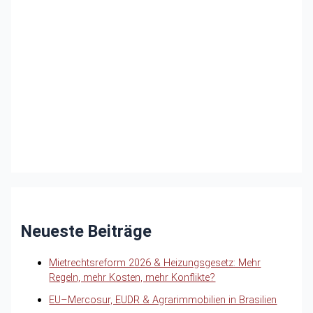
Neueste Beiträge
Mietrechtsreform 2026 & Heizungsgesetz: Mehr
Regeln, mehr Kosten, mehr Konflikte?
EU–Mercosur, EUDR & Agrarimmobilien in Brasilien