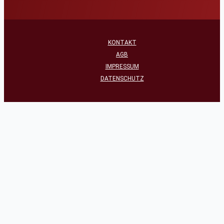
KONTAKT
AGB
IMPRESSUM
DATENSCHUTZ