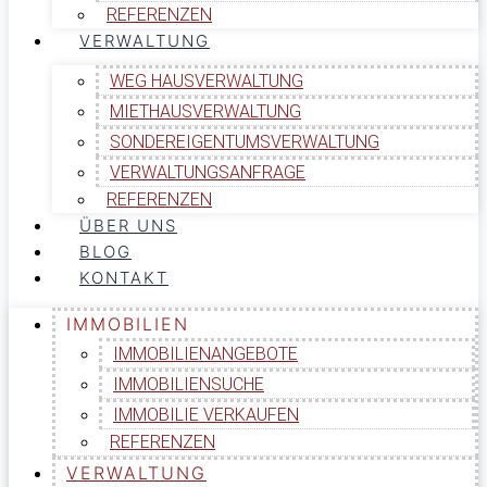
REFERENZEN
VERWALTUNG
WEG HAUSVERWALTUNG
MIETHAUSVERWALTUNG
SONDEREIGENTUMSVERWALTUNG
VERWALTUNGSANFRAGE
REFERENZEN
ÜBER UNS
BLOG
KONTAKT
IMMOBILIEN
IMMOBILIENANGEBOTE
IMMOBILIENSUCHE
IMMOBILIE VERKAUFEN
REFERENZEN
VERWALTUNG