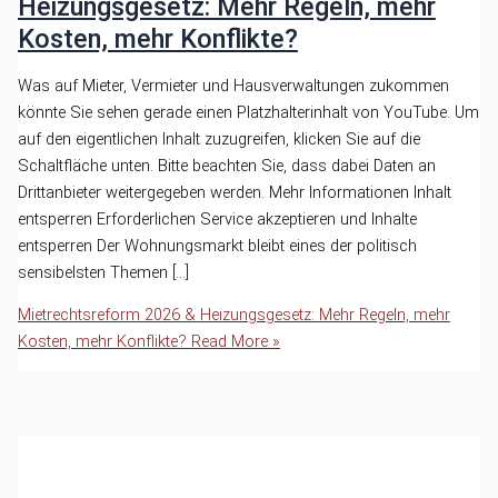
Heizungsgesetz: Mehr Regeln, mehr
Kosten, mehr Konflikte?
Was auf Mieter, Vermieter und Hausverwaltungen zukommen
könnte Sie sehen gerade einen Platzhalterinhalt von YouTube. Um
auf den eigentlichen Inhalt zuzugreifen, klicken Sie auf die
Schaltfläche unten. Bitte beachten Sie, dass dabei Daten an
Drittanbieter weitergegeben werden. Mehr Informationen Inhalt
entsperren Erforderlichen Service akzeptieren und Inhalte
entsperren Der Wohnungsmarkt bleibt eines der politisch
sensibelsten Themen […]
Mietrechtsreform 2026 & Heizungsgesetz: Mehr Regeln, mehr
Kosten, mehr Konflikte?
Read More »