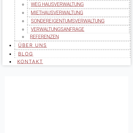
WEG HAUSVERWALTUNG
MIETHAUSVERWALTUNG
SONDEREIGENTUMSVERWALTUNG
VERWALTUNGSANFRAGE
REFERENZEN
ÜBER UNS
BLOG
KONTAKT