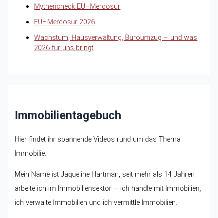
Mythencheck EU–Mercosur
EU–Mercosur 2026
Wachstum, Hausverwaltung, Büroumzug – und was
2026 für uns bringt
Immobilientagebuch
Hier findet ihr spannende Videos rund um das Thema
Immobilie.
Mein Name ist Jaqueline Hartman, seit mehr als 14 Jahren
arbeite ich im Immobiliensektor – ich handle mit Immobilien,
ich verwalte Immobilien und ich vermittle Immobilien.