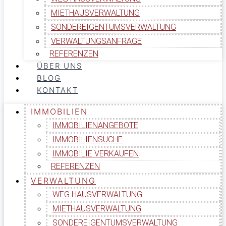
MIETHAUSVERWALTUNG
SONDEREIGENTUMSVERWALTUNG
VERWALTUNGSANFRAGE
REFERENZEN
ÜBER UNS
BLOG
KONTAKT
IMMOBILIEN
IMMOBILIENANGEBOTE
IMMOBILIENSUCHE
IMMOBILIE VERKAUFEN
REFERENZEN
VERWALTUNG
WEG HAUSVERWALTUNG
MIETHAUSVERWALTUNG
SONDEREIGENTUMSVERWALTUNG