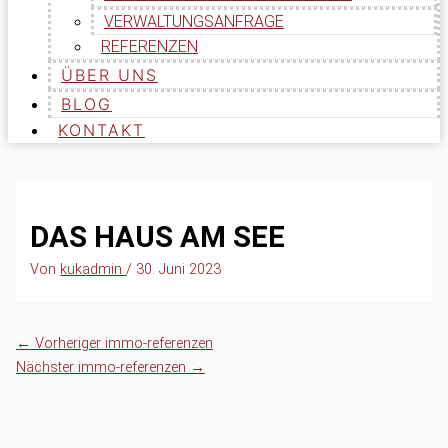
VERWALTUNGSANFRAGE
REFERENZEN
ÜBER UNS
BLOG
KONTAKT
DAS HAUS AM SEE
Von
kukadmin
/
30. Juni 2023
←
Vorheriger immo-referenzen
Nächster immo-referenzen
→