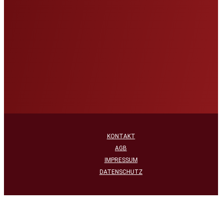
KONTAKT
AGB
IMPRESSUM
DATENSCHUTZ