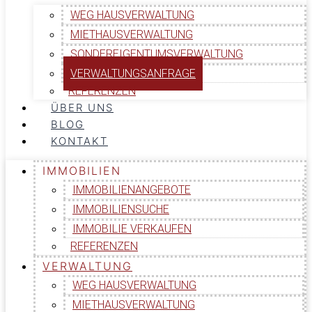
WEG HAUSVERWALTUNG
MIETHAUSVERWALTUNG
SONDEREIGENTUMSVERWALTUNG
VERWALTUNGSANFRAGE
REFERENZEN
ÜBER UNS
BLOG
KONTAKT
IMMOBILIEN
IMMOBILIENANGEBOTE
IMMOBILIENSUCHE
IMMOBILIE VERKAUFEN
REFERENZEN
VERWALTUNG
WEG HAUSVERWALTUNG
MIETHAUSVERWALTUNG