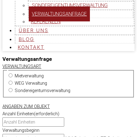
SONDEREIGENTUMSVERWALTUNG
VERWALTUNGSANFRAGE
REFERENZEN
ÜBER UNS
BLOG
KONTAKT
Verwaltungsanfrage
VERWALTUNGSART
Mietverwaltung
WEG Verwaltung
Sondereigentumsverwaltung
ANGABEN ZUM OBJEKT
Anzahl Einheiten
(erforderlich)
Verwaltungsbeginn