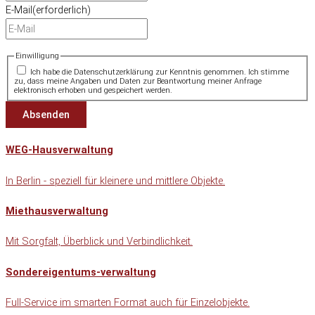
E-Mail
(erforderlich)
Einwilligung
Ich habe die Datenschutzerklärung zur Kenntnis genommen. Ich stimme
zu, dass meine Angaben und Daten zur Beantwortung meiner Anfrage
elektronisch erhoben und gespeichert werden.
WEG-Hausverwaltung
In Berlin - speziell für kleinere und mittlere Objekte.
Miethausverwaltung
Mit Sorgfalt, Überblick und Verbindlichkeit.
Sondereigentums-verwaltung
Full-Service im smarten Format auch für Einzelobjekte.