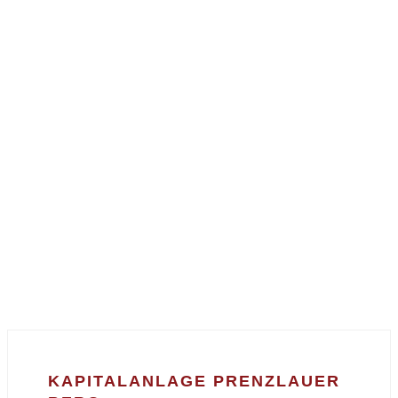
KAPITALANLAGE PRENZLAUER