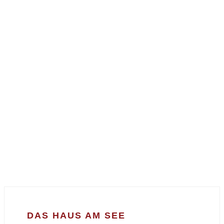
DAS HAUS AM SEE