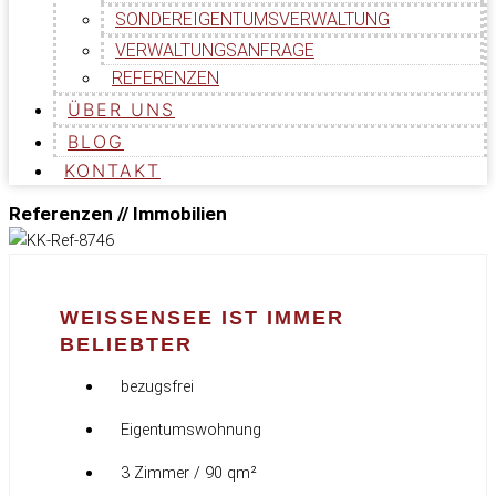
SONDEREIGENTUMSVERWALTUNG
VERWALTUNGSANFRAGE
REFERENZEN
ÜBER UNS
BLOG
KONTAKT
Referenzen // Immobilien
WEISSENSEE IST IMMER
BELIEBTER
bezugsfrei
Eigentumswohnung
3 Zimmer / 90 qm²