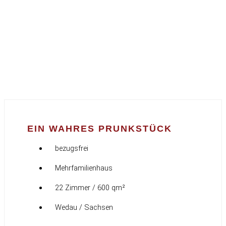
EIN WAHRES PRUNKSTÜCK
bezugsfrei
Mehrfamilienhaus
22 Zimmer / 600 qm²
Wedau / Sachsen