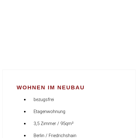
WOHNEN IM NEUBAU
bezugsfrei
Etagenwohnung
3,5 Zimmer / 95qm²
Berlin / Friedrichshain