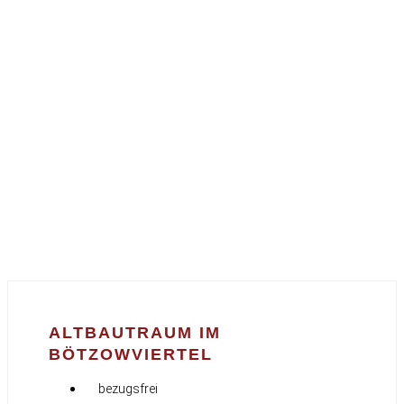
ALTBAUTRAUM IM
BÖTZOWVIERTEL
bezugsfrei