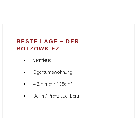
BESTE LAGE – DER
BÖTZOWKIEZ
vermietet
Eigentumswohnung
4 Zimmer / 135qm²
Berlin / Prenzlauer Berg