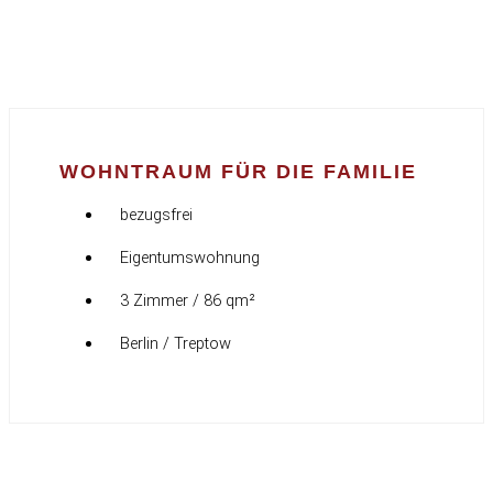
WOHNTRAUM FÜR DIE FAMILIE
bezugsfrei
Eigentumswohnung
3 Zimmer / 86 qm²
Berlin / Treptow