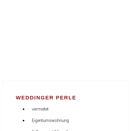
WEDDINGER PERLE
vermietet
Eigentumswohnung