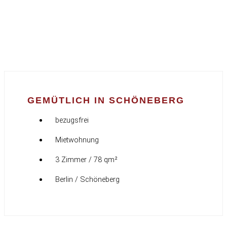
GEMÜTLICH IN SCHÖNEBERG
bezugsfrei
Mietwohnung
3 Zimmer / 78 qm²
Berlin / Schöneberg