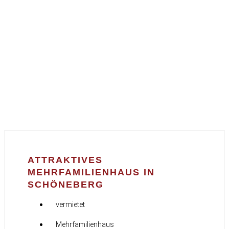
ATTRAKTIVES
MEHRFAMILIENHAUS IN
SCHÖNEBERG
vermietet
Mehrfamilienhaus