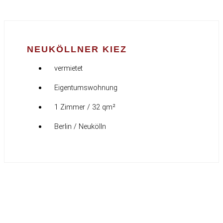
NEUKÖLLNER KIEZ
vermietet
Eigentumswohnung
1 Zimmer / 32 qm²
Berlin / Neukölln