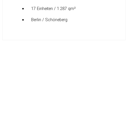
17 Einheiten / 1.287 qm²
Berlin / Schöneberg