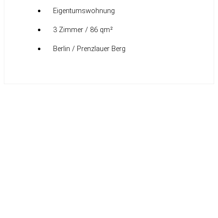
Eigentumswohnung
3 Zimmer / 86 qm²
Berlin / Prenzlauer Berg