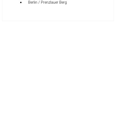
Berlin / Prenzlauer Berg