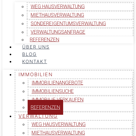
WEG HAUSVERWALTUNG
MIETHAUSVERWALTUNG
SONDEREIGENTUMSVERWALTUNG
VERWALTUNGSANFRAGE
REFERENZEN
ÜBER UNS
BLOG
KONTAKT
IMMOBILIEN
IMMOBILIENANGEBOTE
IMMOBILIENSUCHE
IMMOBILIE VERKAUFEN
REFERENZEN
VERWALTUNG
WEG HAUSVERWALTUNG
MIETHAUSVERWALTUNG