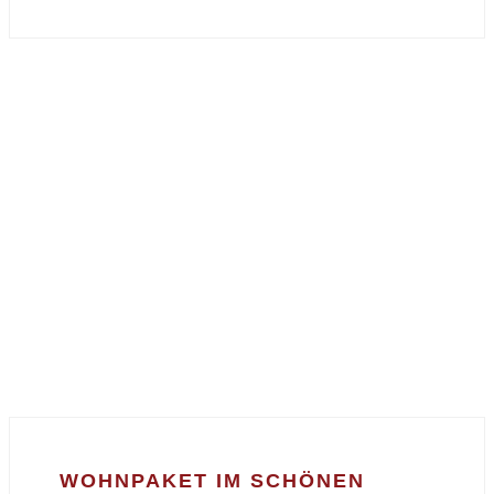
WOHNPAKET IM SCHÖNEN