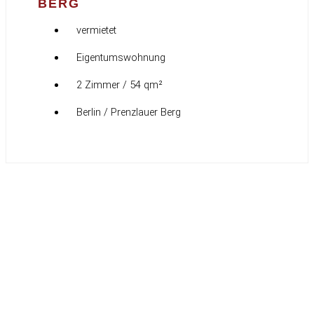
BERG
vermietet
Eigentumswohnung
2 Zimmer / 54 qm²
Berlin / Prenzlauer Berg