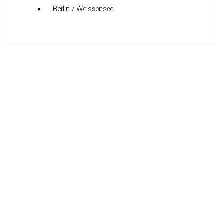
Berlin / Weissensee