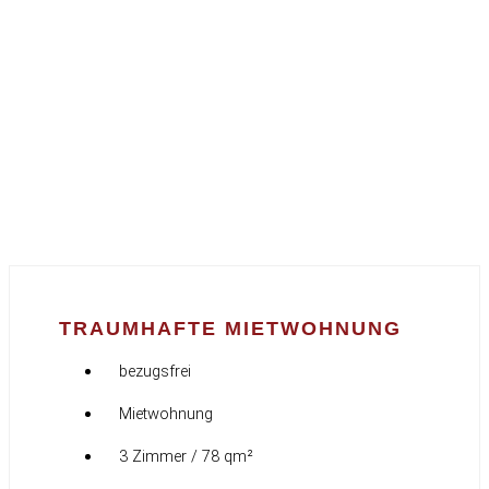
TRAUMHAFTE MIETWOHNUNG
bezugsfrei
Mietwohnung
3 Zimmer / 78 qm²