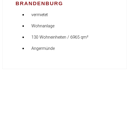
BRANDENBURG
vermietet
Wohnanlage
130 Wohneinheiten / 6965 qm²
Angermünde