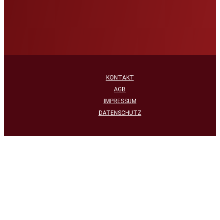
KONTAKT
AGB
IMPRESSUM
DATENSCHUTZ