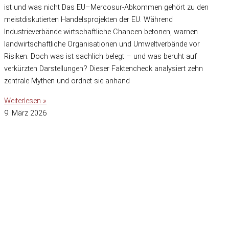
ist und was nicht Das EU–Mercosur-Abkommen gehört zu den
meistdiskutierten Handelsprojekten der EU. Während
Industrieverbände wirtschaftliche Chancen betonen, warnen
landwirtschaftliche Organisationen und Umweltverbände vor
Risiken. Doch was ist sachlich belegt – und was beruht auf
verkürzten Darstellungen? Dieser Faktencheck analysiert zehn
zentrale Mythen und ordnet sie anhand
Weiterlesen »
9. März 2026