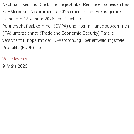
Nachhaltigkeit und Due Diligence jetzt über Rendite entscheiden Das
EU–Mercosur-Abkommen ist 2026 erneut in den Fokus gerückt: Die
EU hat am 17. Januar 2026 das Paket aus
Partnerschaftsabkommen (EMPA) und Interim-Handelsabkommen
(iTA) unterzeichnet. (Trade and Economic Security) Parallel
verschärft Europa mit der EU-Verordnung über entwaldungsfreie
Produkte (EUDR) die
Weiterlesen »
9. März 2026