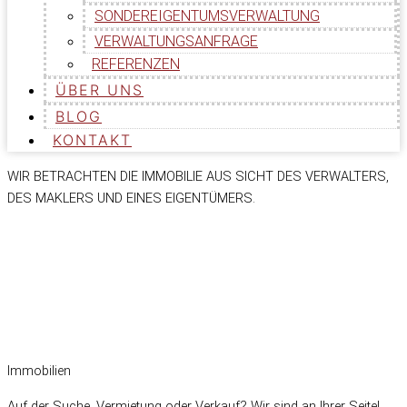
SONDEREIGENTUMSVERWALTUNG
VERWALTUNGSANFRAGE
REFERENZEN
ÜBER UNS
BLOG
KONTAKT
WIR BETRACHTEN DIE IMMOBILIE AUS SICHT DES VERWALTERS,
DES MAKLERS UND EINES EIGENTÜMERS.
Immobilien
Auf der Suche, Vermietung oder Verkauf? Wir sind an Ihrer Seite!