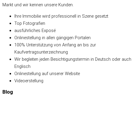
Markt und wir kennen unsere Kunden.
Ihre Immobilie wird professionell in Szene gesetzt
Top Fotografien
ausführliches Exposé
Onlinestellung in allen gängigen Portalen
100% Unterstützung von Anfang an bis zur
Kaufvertragsunterzeichnung
Wir begleiten jeden Besichtigungstermin in Deutsch oder auch
Englisch
Onlinestellung auf unserer Website
Videoerstellung
Blog