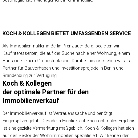
KOCH & KOLLEGEN BIETET
UMFASSENDEN SERVICE
Als Immobilienmakler in Berlin Prenzlauer Berg, begleiten wir
Kaufinteressenten, die auf der Suche nach einer Wohnung, einem
Haus oder einem Grundstück sind. Darüber hinaus stehen wir als
Partner für Bauvorhaben und Investitionsprojekte in Berlin und
Brandenburg zur Verfügung.
Koch & Kollegen
der optimale Partner für den
Immobilienverkauf
Der Immobilienverkauf ist Vertrauenssache und benötigt
Fingerspitzengefühl. Gerade in Hinblick auf einen optimales Ergebnis
ist eine gezielte Vermarktung maßgeblich. Koch & Kollegen hat sich
auf den Sektor der Wohnimmobilien spezialisiert. Wir kennen den