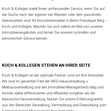
Koch & Kollegen bietet Ihnen umfassenden Service, wenn Sie auf
der Suche nach den eigenen vier Wänden oder dem passenden
Interessenten sind. Ihr Immobilienmakler in Berlin Prenzlauer Berg –
Koch und Kollegen. Machen Sie sich selbst ein Bild von unseren
Immobilienangeboten und lernen Sie unseren schnellen und
persönlichen Service kennen.
KOCH & KOLLEGEN
STEHEN AN IHRER SEITE
Koch & Kollegen ist der optimale Partner rund um Ihre Immobilie.
Wir sind im gesamten Feld der WEG-Hausverwaltung u.
Miethausverwaltung und des Immobilien-Managements tätig und
können dabei differenzierter und effizienter vorgehen als die
klassische Hausverwaltung. Nutzen Sie unsere Erfahrungswerte
aus den Bereichen Verwaltung, Vermarktung und Entwicklung zum
bestmöglichsten Management Ihrer Immobilie.