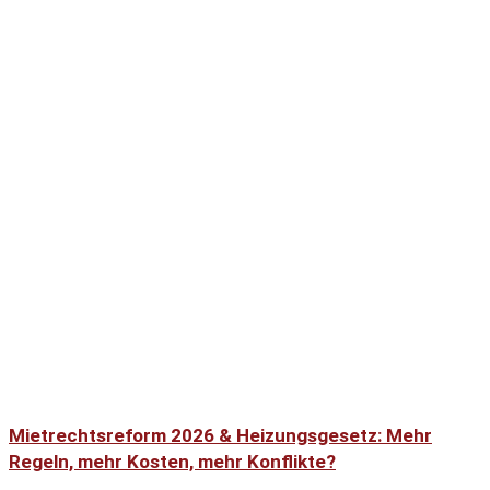
Mietrechtsreform 2026 & Heizungsgesetz: Mehr
Regeln, mehr Kosten, mehr Konflikte?