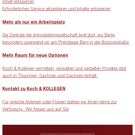
Inhalt entsperren
Erforderlichen Service akzeptieren und Inhalte entsperren
Mehr als nur ein Arbeitsplatz
Die Zentrale der Immobiliengesellschaft liegt dort, wo Berlin
besonders spannend ist: am Prenzlauer Berg in der Bötzowstraße.
Mehr Raum für neue Optionen
Koch & Kollegen vermitteln, verwalten und gestalten Projekte jetzt
auch in Thüringen, Sachsen und Sachsen-Anhalt.
Kontakt zu Koch & KOLLEGEN
Für jegliche Anliegen oder Fragen stehen wir Ihnen gerne zur
Verfügung - Wir freuen uns auf Sie