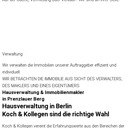
Verwaltung
Wir verwalten die Immobilien unserer Auftraggeber effizient und
individuell.
WIR BETRACHTEN DIE IMMOBILIE AUS SICHT DES VERWALTERS,
DES MAKLERS UND EINES EIGENTÜMERS.
Hausverwaltung & Immobilienmakler
in Prenzlauer Berg
Hausverwaltung in Berlin
Koch & Kollegen sind die richtige Wahl
Koch & Kollegen vereint die Erfahrungswerte aus den Bereichen der