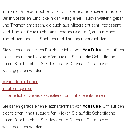
In meinen Videos möchte ich euch die eine oder andere Immobilie in
Berlin vorstellen, Einblicke in den Alltag einer Hausverwalterin geben
und Themen anreissen, die auch aus Mietersicht sehr interessant
sind. Und ich freue mich ganz besonders darauf, euch meinen
Immobilienhandel in Sachsen und Thüringen vorzustellen.
Sie sehen gerade einen Platzhalterinhalt von
YouTube
. Um auf den
eigentlichen Inhalt zuzugreifen, klicken Sie auf die Schaltfläche
unten. Bitte beachten Sie, dass dabei Daten an Drittanbieter
weitergegeben werden.
Mehr Informationen
Inhalt entsperren
Erforderlichen Service akzeptieren und Inhalte entsperren
Sie sehen gerade einen Platzhalterinhalt von
YouTube
. Um auf den
eigentlichen Inhalt zuzugreifen, klicken Sie auf die Schaltfläche
unten. Bitte beachten Sie, dass dabei Daten an Drittanbieter
weitergegeben werden.