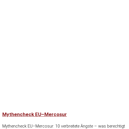
Mythencheck EU–Mercosur
Mythencheck EU–Mercosur: 10 verbreitete Ängste – was berechtigt