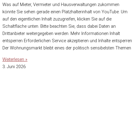
Was auf Mieter, Vermieter und Hausverwaltungen zukommen
könnte Sie sehen gerade einen Platzhalterinhalt von YouTube. Um
auf den eigentlichen Inhalt zuzugreifen, klicken Sie auf die
Schaltfläche unten. Bitte beachten Sie, dass dabei Daten an
Drittanbieter weitergegeben werden. Mehr Informationen Inhalt
entsperren Erforderlichen Service akzeptieren und Inhalte entsperren
Der Wohnungsmarkt bleibt eines der politisch sensibelsten Themen
Weiterlesen »
3. Juni 2026