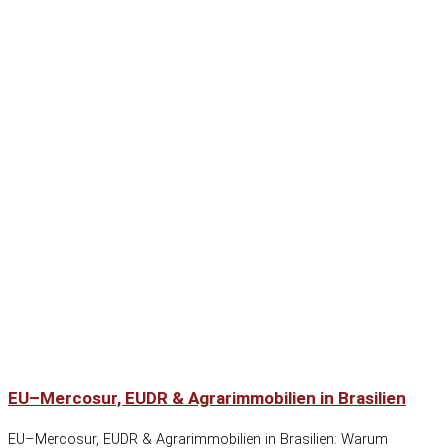
EU–Mercosur, EUDR & Agrarimmobilien in Brasilien
EU–Mercosur, EUDR & Agrarimmobilien in Brasilien: Warum