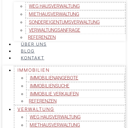
WEG HAUSVERWALTUNG
MIETHAUSVERWALTUNG
SONDEREIGENTUMSVERWALTUNG
VERWALTUNGSANFRAGE
REFERENZEN
ÜBER UNS
BLOG
KONTAKT
IMMOBILIEN
IMMOBILIENANGEBOTE
IMMOBILIENSUCHE
IMMOBILIE VERKAUFEN
REFERENZEN
VERWALTUNG
WEG HAUSVERWALTUNG
MIETHAUSVERWALTUNG