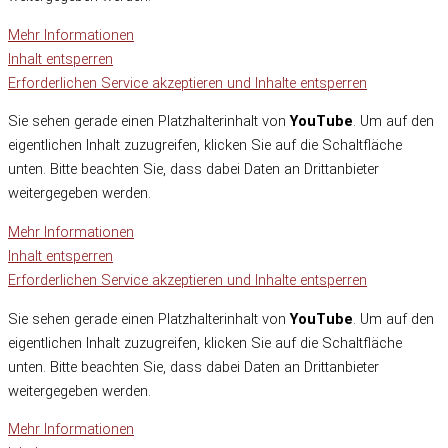
Mehr Informationen
Inhalt entsperren
Erforderlichen Service akzeptieren und Inhalte entsperren
Sie sehen gerade einen Platzhalterinhalt von
YouTube
. Um auf den
eigentlichen Inhalt zuzugreifen, klicken Sie auf die Schaltfläche
unten. Bitte beachten Sie, dass dabei Daten an Drittanbieter
weitergegeben werden.
Mehr Informationen
Inhalt entsperren
Erforderlichen Service akzeptieren und Inhalte entsperren
Sie sehen gerade einen Platzhalterinhalt von
YouTube
. Um auf den
eigentlichen Inhalt zuzugreifen, klicken Sie auf die Schaltfläche
unten. Bitte beachten Sie, dass dabei Daten an Drittanbieter
weitergegeben werden.
Mehr Informationen