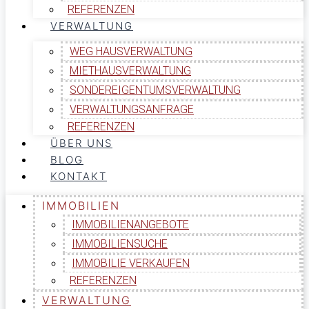
REFERENZEN
VERWALTUNG
WEG HAUSVERWALTUNG
MIETHAUSVERWALTUNG
SONDEREIGENTUMSVERWALTUNG
VERWALTUNGSANFRAGE
REFERENZEN
ÜBER UNS
BLOG
KONTAKT
IMMOBILIEN
IMMOBILIENANGEBOTE
IMMOBILIENSUCHE
IMMOBILIE VERKAUFEN
REFERENZEN
VERWALTUNG