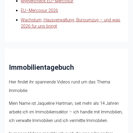
Mythencheck EU–Mercosur
EU–Mercosur 2026
Wachstum, Hausverwaltung, Büroumzug – und was
2026 für uns bringt
Immobilientagebuch
Hier findet ihr spannende Videos rund um das Thema
Immobilie.
Mein Name ist Jaqueline Hartman, seit mehr als 14 Jahren
arbeite ich im Immobiliensektor – ich handle mit Immobilien,
ich verwalte Immobilien und ich vermittle Immobilien.