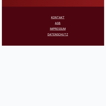
KONTAKT
AGB
IMPRESSUM
DATENSCHUTZ