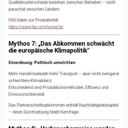
Qualitätsunterschiede bestehen zwischen Betrieben – nicht
pauschal zwischen Ländern.
FAO-Daten zur Produktivität:
https://www.fao.org/home/en
Mythos 7: „Das Abkommen schwächt
die europäische Klimapolitik“
Einordnung: Politisch umstritten
Mehr Handel bedeutet mehr Transport – aber nicht zwingend
schlechtere Klimabilanz.
Entscheidend sind Produktionsmethoden, Effizienz und
Emissionsintensität.
Das Partnerschaftsabkommen enthält Nachhaltigkeitskapitel
– deren Durchsetzung bleibt Kernfrage.