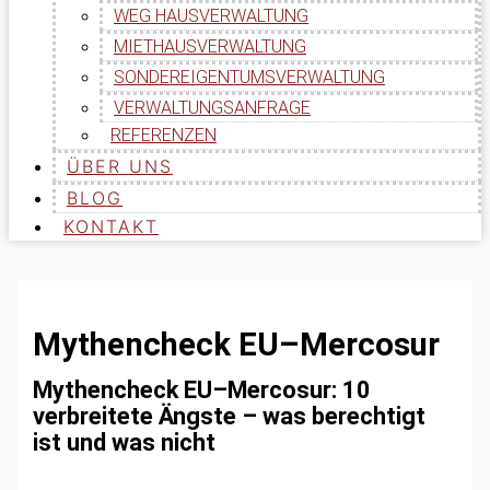
WEG HAUSVERWALTUNG
MIETHAUSVERWALTUNG
SONDEREIGENTUMSVERWALTUNG
VERWALTUNGSANFRAGE
REFERENZEN
ÜBER UNS
BLOG
KONTAKT
Mythencheck EU–Mercosur
Mythencheck EU–Mercosur: 10
verbreitete Ängste – was berechtigt
ist und was nicht