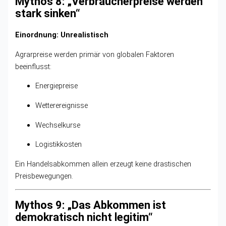
Mythos 8: „Verbraucherpreise werden
stark sinken“
Einordnung: Unrealistisch
Agrarpreise werden primär von globalen Faktoren
beeinflusst:
Energiepreise
Wetterereignisse
Wechselkurse
Logistikkosten
Ein Handelsabkommen allein erzeugt keine drastischen
Preisbewegungen.
Mythos 9: „Das Abkommen ist
demokratisch nicht legitim“