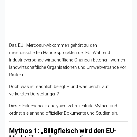
Das EU–Mercosur-Abkommen gehört zu den
meistdiskutierten Handelsprojekten der EU. Während
Industrieverbände wirtschaftliche Chancen betonen, warnen
landwirtschaftliche Organisationen und Umweltverbände vor
Risiken.
Doch was ist sachlich belegt – und was beruht auf
verkürzten Darstellungen?
Dieser Faktencheck analysiert zehn zentrale Mythen und
ordnet sie anhand offizieller Dokumente und Studien ein.
Mythos 1: „Billigfleisch wird den EU-