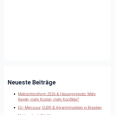
Neueste Beiträge
Mietrechtsreform 2026 & Heizungsgesetz: Mehr
Regeln, mehr Kosten, mehr Konflikte?
EU–Mercosur, EUDR & Agrarimmobilien in Brasilien