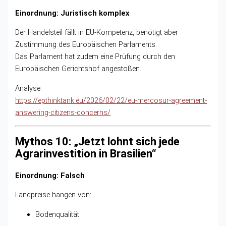
Einordnung: Juristisch komplex
Der Handelsteil fällt in EU-Kompetenz, benötigt aber
Zustimmung des Europäischen Parlaments.
Das Parlament hat zudem eine Prüfung durch den
Europäischen Gerichtshof angestoßen.
Analyse:
https://epthinktank.eu/2026/02/22/eu-mercosur-agreement-
answering-citizens-concerns/
Mythos 10: „Jetzt lohnt sich jede
Agrarinvestition in Brasilien“
Einordnung: Falsch
Landpreise hängen von:
Bodenqualität