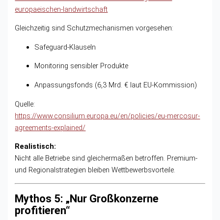
europaeischen-landwirtschaft
Gleichzeitig sind Schutzmechanismen vorgesehen:
Safeguard-Klauseln
Monitoring sensibler Produkte
Anpassungsfonds (6,3 Mrd. € laut EU-Kommission)
Quelle:
https://www.consilium.europa.eu/en/policies/eu-mercosur-
agreements-explained/
Realistisch:
Nicht alle Betriebe sind gleichermaßen betroffen. Premium-
und Regionalstrategien bleiben Wettbewerbsvorteile.
Mythos 5: „Nur Großkonzerne
profitieren“