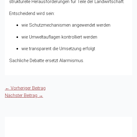
strukturelle Herausforderungen für Teile der Landwirtschaft.
Entscheidend wird sein:
wie Schutzmechanismen angewendet werden
wie Umweltauflagen kontrolliert werden
wie transparent die Umsetzung erfolgt
Sachliche Debatte ersetzt Alarmismus.
←
Vorheriger Beitrag
Nächster Beitrag
→