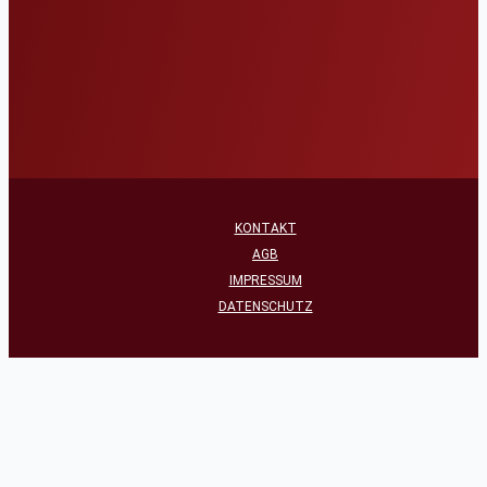
KONTAKT
AGB
IMPRESSUM
DATENSCHUTZ