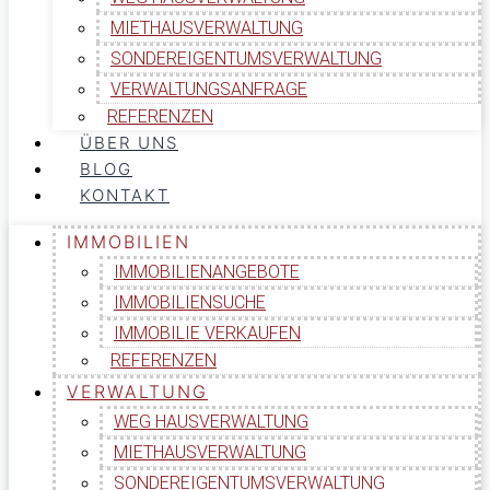
MIETHAUSVERWALTUNG
SONDEREIGENTUMSVERWALTUNG
VERWALTUNGSANFRAGE
REFERENZEN
ÜBER UNS
BLOG
KONTAKT
IMMOBILIEN
IMMOBILIENANGEBOTE
IMMOBILIENSUCHE
IMMOBILIE VERKAUFEN
REFERENZEN
VERWALTUNG
WEG HAUSVERWALTUNG
MIETHAUSVERWALTUNG
SONDEREIGENTUMSVERWALTUNG