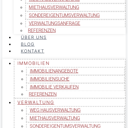
MIETHAUSVERWALTUNG
SONDEREIGENTUMSVERWALTUNG
VERWALTUNGSANFRAGE
REFERENZEN
ÜBER UNS
BLOG
KONTAKT
IMMOBILIEN
IMMOBILIENANGEBOTE
IMMOBILIENSUCHE
IMMOBILIE VERKAUFEN
REFERENZEN
VERWALTUNG
WEG HAUSVERWALTUNG
MIETHAUSVERWALTUNG
SONDEREIGENTUMSVERWALTUNG