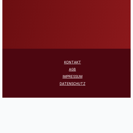
KONTAKT
AGB
IMPRESSUM
DATENSCHUTZ