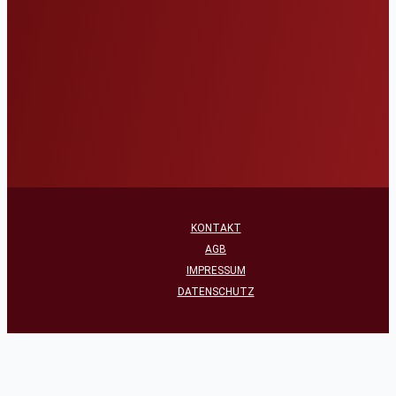
KONTAKT
AGB
IMPRESSUM
DATENSCHUTZ