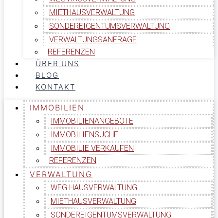
MIETHAUSVERWALTUNG
SONDEREIGENTUMSVERWALTUNG
VERWALTUNGSANFRAGE
REFERENZEN
ÜBER UNS
BLOG
KONTAKT
IMMOBILIEN
IMMOBILIENANGEBOTE
IMMOBILIENSUCHE
IMMOBILIE VERKAUFEN
REFERENZEN
VERWALTUNG
WEG HAUSVERWALTUNG
MIETHAUSVERWALTUNG
SONDEREIGENTUMSVERWALTUNG