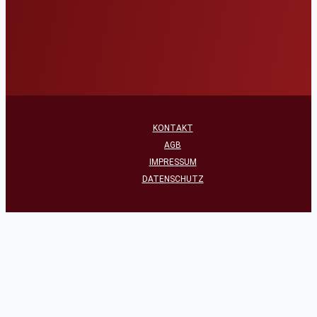
KONTAKT
AGB
IMPRESSUM
DATENSCHUTZ