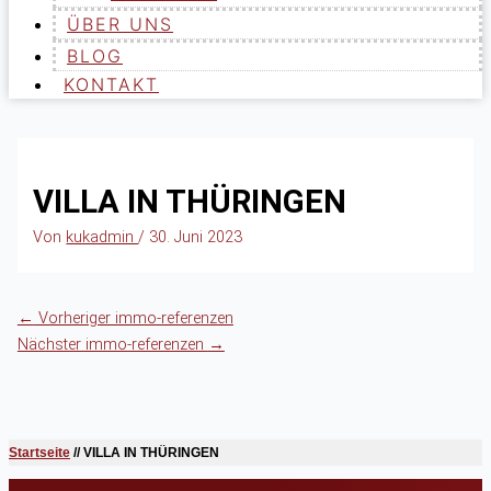
ÜBER UNS
BLOG
KONTAKT
VILLA IN THÜRINGEN
Von
kukadmin
/
30. Juni 2023
←
Vorheriger immo-referenzen
Nächster immo-referenzen
→
Startseite
//
VILLA IN THÜRINGEN