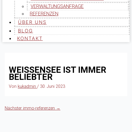
VERWALTUNGSANFRAGE
REFERENZEN
ÜBER UNS
BLOG
KONTAKT
WEISSENSEE IST IMMER
BELIEBTER
Von
kukadmin
/
30. Juni 2023
Nächster immo-referenzen
→