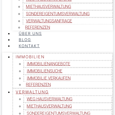
MIETHAUSVERWALTUNG
SONDEREIGENTUMSVERWALTUNG
VERWALTUNGSANFRAGE
REFERENZEN
ÜBER UNS
BLOG
KONTAKT
IMMOBILIEN
IMMOBILIENANGEBOTE
IMMOBILIENSUCHE
IMMOBILIE VERKAUFEN
REFERENZEN
VERWALTUNG
WEG HAUSVERWALTUNG
MIETHAUSVERWALTUNG
SONDEREIGENTUMSVERWALTUNG