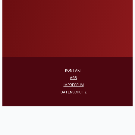
KONTAKT
AGB
IMPRESSUM
DATENSCHUTZ