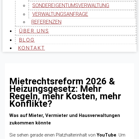
SONDEREIGENTUMSVERWALTUNG
VERWALTUNGSANFRAGE
REFERENZEN
ÜBER UNS
BLOG
KONTAKT
Mietrechtsreform 2026 &
Heizungsgesetz: Mehr
Regeln, mehr Kosten, mehr
Konflikte?
Was auf Mieter, Vermieter und Hausverwaltungen
zukommen könnte
Sie sehen gerade einen Platzhalterinhalt von
YouTube
. Um