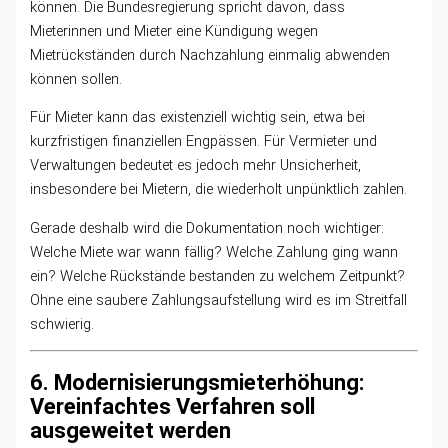
können. Die Bundesregierung spricht davon, dass
Mieterinnen und Mieter eine Kündigung wegen
Mietrückständen durch Nachzahlung einmalig abwenden
können sollen.
Für Mieter kann das existenziell wichtig sein, etwa bei
kurzfristigen finanziellen Engpässen. Für Vermieter und
Verwaltungen bedeutet es jedoch mehr Unsicherheit,
insbesondere bei Mietern, die wiederholt unpünktlich zahlen.
Gerade deshalb wird die Dokumentation noch wichtiger:
Welche Miete war wann fällig? Welche Zahlung ging wann
ein? Welche Rückstände bestanden zu welchem Zeitpunkt?
Ohne eine saubere Zahlungsaufstellung wird es im Streitfall
schwierig.
6. Modernisierungsmieterhöhung:
Vereinfachtes Verfahren soll
ausgeweitet werden