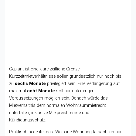
Geplant ist eine klare zeitliche Grenze:
Kurzzeitmietverhältnisse sollen grundsätzlich nur noch bis
zu
sechs Monate
privilegiert sein. Eine Verlängerung auf
maximal
acht Monate
soll nur unter engen
Voraussetzungen möglich sein. Danach würde das
Mietverhältnis dem normalen Wohnraummietrecht
unterfallen, inklusive Mietpreisbremse und
Kündigungsschutz.
Praktisch bedeutet das: Wer eine Wohnung tatsächlich nur