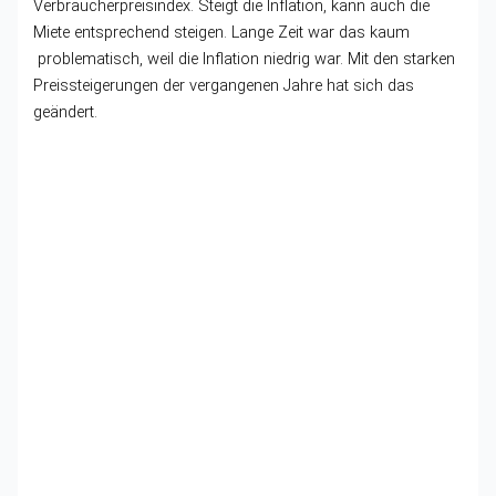
Verbraucherpreisindex. Steigt die Inflation, kann auch die
Miete entsprechend steigen. Lange Zeit war das kaum
problematisch, weil die Inflation niedrig war. Mit den starken
Preissteigerungen der vergangenen Jahre hat sich das
geändert.