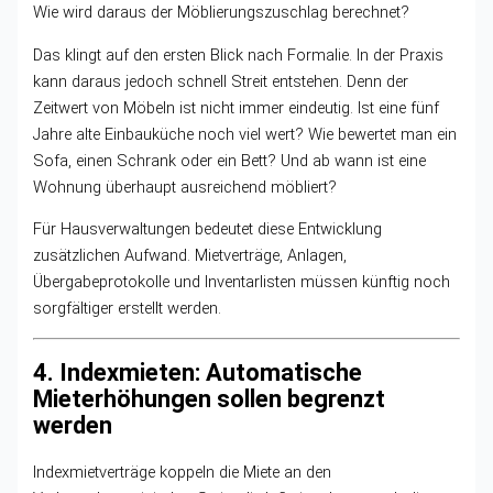
Wie wird daraus der Möblierungszuschlag berechnet?
Das klingt auf den ersten Blick nach Formalie. In der Praxis
kann daraus jedoch schnell Streit entstehen. Denn der
Zeitwert von Möbeln ist nicht immer eindeutig. Ist eine fünf
Jahre alte Einbauküche noch viel wert? Wie bewertet man ein
Sofa, einen Schrank oder ein Bett? Und ab wann ist eine
Wohnung überhaupt ausreichend möbliert?
Für Hausverwaltungen bedeutet diese Entwicklung
zusätzlichen Aufwand. Mietverträge, Anlagen,
Übergabeprotokolle und Inventarlisten müssen künftig noch
sorgfältiger erstellt werden.
4. Indexmieten: Automatische
Mieterhöhungen sollen begrenzt
werden
Indexmietverträge koppeln die Miete an den