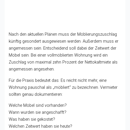
Nach den aktuellen Plänen muss der Möblierungszuschlag
künftig gesondert ausgewiesen werden. Außerdem muss er
angemessen sein. Entscheidend soll dabei der Zeitwert der
Möbel sein. Bei einer vollmöblierten Wohnung wird ein
Zuschlag von maximal zehn Prozent der Nettokaltmiete als
angemessen angesehen.
Für die Praxis bedeutet das: Es reicht nicht mehr, eine
Wohnung pauschal als „möbliert“ zu bezeichnen. Vermieter
sollten genau dokumentieren:
Welche Möbel sind vorhanden?
Wann wurden sie angeschafft?
Was haben sie gekostet?
Welchen Zeitwert haben sie heute?