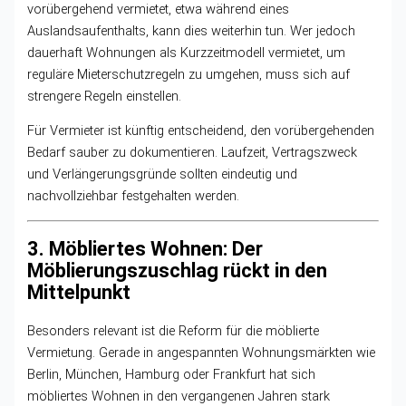
vorübergehend vermietet, etwa während eines
Auslandsaufenthalts, kann dies weiterhin tun. Wer jedoch
dauerhaft Wohnungen als Kurzzeitmodell vermietet, um
reguläre Mieterschutzregeln zu umgehen, muss sich auf
strengere Regeln einstellen.
Für Vermieter ist künftig entscheidend, den vorübergehenden
Bedarf sauber zu dokumentieren. Laufzeit, Vertragszweck
und Verlängerungsgründe sollten eindeutig und
nachvollziehbar festgehalten werden.
3. Möbliertes Wohnen: Der
Möblierungszuschlag rückt in den
Mittelpunkt
Besonders relevant ist die Reform für die möblierte
Vermietung. Gerade in angespannten Wohnungsmärkten wie
Berlin, München, Hamburg oder Frankfurt hat sich
möbliertes Wohnen in den vergangenen Jahren stark