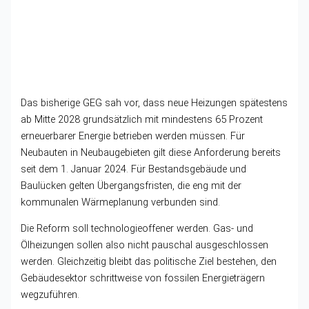
Das bisherige GEG sah vor, dass neue Heizungen spätestens
ab Mitte 2028 grundsätzlich mit mindestens 65 Prozent
erneuerbarer Energie betrieben werden müssen. Für
Neubauten in Neubaugebieten gilt diese Anforderung bereits
seit dem 1. Januar 2024. Für Bestandsgebäude und
Baulücken gelten Übergangsfristen, die eng mit der
kommunalen Wärmeplanung verbunden sind.
Die Reform soll technologieoffener werden. Gas- und
Ölheizungen sollen also nicht pauschal ausgeschlossen
werden. Gleichzeitig bleibt das politische Ziel bestehen, den
Gebäudesektor schrittweise von fossilen Energieträgern
wegzuführen.