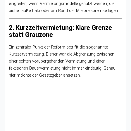
eingreifen, wenn Vermietungsmodelle genutzt werden, die
bisher außerhalb oder am Rand der Mietpreisbremse lagen.
2. Kurzzeitvermietung: Klare Grenze
statt Grauzone
Ein zentraler Punkt der Reform betrifft die sogenannte
Kurzzeitvermietung. Bisher war die Abgrenzung zwischen
einer echten vorübergehenden Vermietung und einer
faktischen Dauervermietung nicht immer eindeutig. Genau
hier möchte der Gesetzgeber ansetzen.