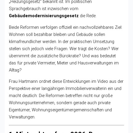
„Heizungsgesetz“ bekannt ist. Im politischen
Sprachgebrauch ist inzwischen vom
Gebäudemodernisierungsgesetz
die Rede.
Beide Reformen verfolgen offiziell ein nachvollziehbares Ziel:
Wohnen soll bezahlbar bleiben und Gebäude sollen
klimafreundlicher werden. In der praktischen Umsetzung
stellen sich jedoch viele Fragen. Wer trägt die Kosten? Wer
übernimmt die zusätzliche Bürokratie? Und was bedeutet
das für private Vermieter, Mieter und Hausverwaltungen im
Alltag?
Frau Hartmann ordnet diese Entwicklungen im Video aus der
Perspektive einer langjährigen Immobilienverwalterin ein und
macht deutlich: Die Reformen betreffen nicht nur große
Wohnungsunternehmen, sondern gerade auch private
Eigentümer, Wohnungseigentümergemeinschaften und
Verwaltungen.