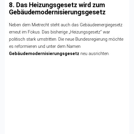
8. Das Heizungsgesetz wird zum
Gebäudemodernisierungsgesetz
Neben dem Mietrecht steht auch das Gebäudeenergiegesetz
erneut im Fokus. Das bisherige „Heizungsgesetz“ war
politisch stark umstritten. Die neue Bundesregierung möchte
es reformieren und unter dem Namen
Gebäudemodernisierungsgesetz
neu ausrichten.