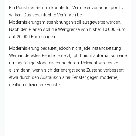
Ein Punkt der Reform könnte für Vermieter zunächst positiv
wirken: Das vereinfachte Verfahren bei
Modernisierungsmieterhöhungen soll ausgeweitet werden.
Nach den Plänen soll die Wertgrenze von bisher 10.000 Euro
auf 20.000 Euro steigen.
Modernisierung bedeutet jedoch nicht jede Instandsetzung.
Wer ein defektes Fenster ersetzt, führt nicht automatisch eine
umlagefähige Modernisierung durch. Relevant wird es vor
allem dann, wenn sich der energetische Zustand verbessert,
etwa durch den Austausch alter Fenster gegen moderne,
deutlich effizientere Fenster.