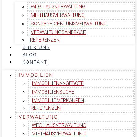
WEG HAUSVERWALTUNG
MIETHAUSVERWALTUNG
SONDEREIGENTUMSVERWALTUNG
VERWALTUNGSANFRAGE
REFERENZEN
ÜBER UNS
BLOG
KONTAKT
IMMOBILIEN
IMMOBILIENANGEBOTE
IMMOBILIENSUCHE
IMMOBILIE VERKAUFEN
REFERENZEN
VERWALTUNG
WEG HAUSVERWALTUNG
MIETHAUSVERWALTUNG