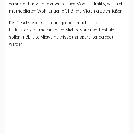
verbreitet. Für Vermieter war dieses Modell attraktiv, weil sich
mit möblierten Wohnungen oft höhere Mieten erzielen ließen.
Der Gesetzgeber sieht darin jedoch zunehmend ein
Einfallstor zur Umgehung der Mietpreisbremse. Deshalb
sollen möblierte Mietverhältnisse transparenter geregelt
werden.