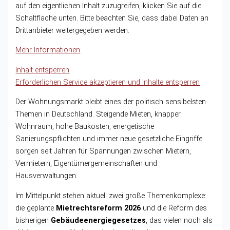
auf den eigentlichen Inhalt zuzugreifen, klicken Sie auf die
Schaltfläche unten. Bitte beachten Sie, dass dabei Daten an
Drittanbieter weitergegeben werden.
Mehr Informationen
Inhalt entsperren
Erforderlichen Service akzeptieren und Inhalte entsperren
Der Wohnungsmarkt bleibt eines der politisch sensibelsten
Themen in Deutschland. Steigende Mieten, knapper
Wohnraum, hohe Baukosten, energetische
Sanierungspflichten und immer neue gesetzliche Eingriffe
sorgen seit Jahren für Spannungen zwischen Mietern,
Vermietern, Eigentümergemeinschaften und
Hausverwaltungen.
Im Mittelpunkt stehen aktuell zwei große Themenkomplexe:
die geplante
Mietrechtsreform 2026
und die Reform des
bisherigen
Gebäudeenergiegesetzes
, das vielen noch als