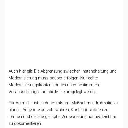
Auch hier gilt: Die Abgrenzung zwischen Instandhaltung und
Modernisierung muss sauber erfolgen. Nur echte
Modernisierungskosten können unter bestimmten
Voraussetzungen auf die Miete umgelegt werden.
Für Vermieter ist es daher ratsam, Maßnahmen frühzeitig zu
planen, Angebote aufzubewahren, Kostenpositionen zu
trennen und die energetische Verbesserung nachvollziehbar
zu dokumentieren.