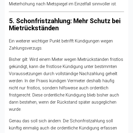
Mieterhöhung nach Mietspiegel im Einzelfall sinnvoller ist.
5. Schonfristzahlung: Mehr Schutz bei
Mietrückständen
Ein weiterer wichtiger Punkt betrifft Kündigungen wegen
Zahlungsverzugs.
Bisher gilt: Wird einem Mieter wegen Mietrückständen fristlos
gekündigt, kann die fristlose Kündigung unter bestimmten
Voraussetzungen durch vollständige Nachzahlung geheilt
werden. In der Praxis kündigen Vermieter deshalb häufig
nicht nur fristlos, sondern hilfsweise auch ordentlich
fristgerecht. Diese ordentliche Kündigung blieb bisher auch
dann bestehen, wenn der Rückstand später ausgeglichen
wurde.
Genau das soll sich ändern. Die Schonfristzahlung soll
künftig einmalig auch die ordentliche Kündigung erfassen