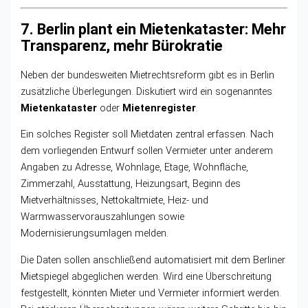
7. Berlin plant ein Mietenkataster: Mehr
Transparenz, mehr Bürokratie
Neben der bundesweiten Mietrechtsreform gibt es in Berlin
zusätzliche Überlegungen. Diskutiert wird ein sogenanntes
Mietenkataster
oder
Mietenregister
.
Ein solches Register soll Mietdaten zentral erfassen. Nach
dem vorliegenden Entwurf sollen Vermieter unter anderem
Angaben zu Adresse, Wohnlage, Etage, Wohnfläche,
Zimmerzahl, Ausstattung, Heizungsart, Beginn des
Mietverhältnisses, Nettokaltmiete, Heiz- und
Warmwasservorauszahlungen sowie
Modernisierungsumlagen melden.
Die Daten sollen anschließend automatisiert mit dem Berliner
Mietspiegel abgeglichen werden. Wird eine Überschreitung
festgestellt, könnten Mieter und Vermieter informiert werden.