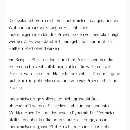
Die geplante Reform sieht vor, Indexmieten in angespannten
Wohnungsmärkten zu begrenzen. Jährliche
Indexsteigerungen bis drei Prozent sollen voll berücksichtigt
werden. Alles, was darüber hinausgeht, soll nur noch zur
Hälfte mieterhöhend wirken.
Ein Beispiel: Steigt der Index um fünf Prozent, würden die
ersten drei Prozent vollständig zählen. Die weiteren zwei
Prozent würden nur zur Hälfte berücksichtigt. Daraus ergäbe
sich eine mögliche Mieterhöhung von vier Prozent statt fünf
Prozent.
Indexmietverträge sollen also nicht grundsätzlich
abgeschafft werden. Sie verlieren aber in angespannten
Märkten einen Teil ihrer bisherigen Dynamik. Für Vermieter
stellt sich daher künftig noch stärker die Frage, ob ein
Indexmietvertrag, eine Staffelmiete oder eine klassische