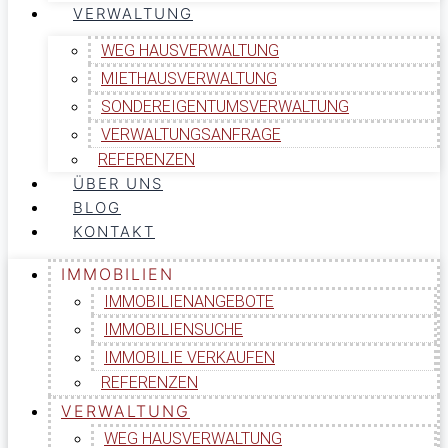
VERWALTUNG
WEG HAUSVERWALTUNG
MIETHAUSVERWALTUNG
SONDEREIGENTUMSVERWALTUNG
VERWALTUNGSANFRAGE
REFERENZEN
ÜBER UNS
BLOG
KONTAKT
IMMOBILIEN
IMMOBILIENANGEBOTE
IMMOBILIENSUCHE
IMMOBILIE VERKAUFEN
REFERENZEN
VERWALTUNG
WEG HAUSVERWALTUNG