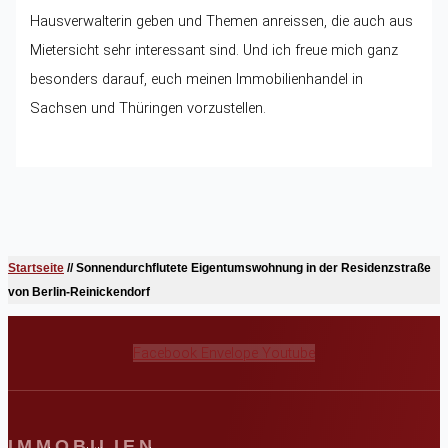
Hausverwalterin geben und Themen anreissen, die auch aus
Mietersicht sehr interessant sind. Und ich freue mich ganz
besonders darauf, euch meinen Immobilienhandel in
Sachsen und Thüringen vorzustellen.
Startseite
//
Sonnendurchflutete Eigentumswohnung in der Residenzstraße
von Berlin-Reinickendorf
Facebook
Envelope
Youtube
IMMOBILIEN