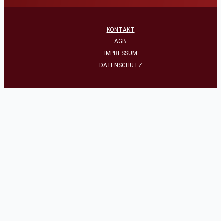
KONTAKT
AGB
IMPRESSUM
DATENSCHUTZ