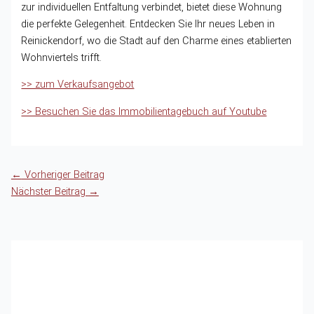
zur individuellen Entfaltung verbindet, bietet diese Wohnung
die perfekte Gelegenheit. Entdecken Sie Ihr neues Leben in
Reinickendorf, wo die Stadt auf den Charme eines etablierten
Wohnviertels trifft.
>> zum Verkaufsangebot
>> Besuchen Sie das Immobilientagebuch auf Youtube
←
Vorheriger Beitrag
Nächster Beitrag
→