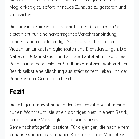
Möglichkeit gibt, sofort ihr neues Zuhause zu gestalten und
zu beziehen.
Die Lage in Reinickendorf, speziell in der Residenzstraße,
bietet nicht nur eine hervorragende Verkehrsanbindung,
sondern auch eine lebendige Nachbarschaft mit einer
Vielzahl an Einkaufsmöglichkeiten und Dienstleistungen. Die
Nähe zur U-Bahnstation und zur Stadtautobahn macht das
Pendeln in andere Teile der Stadt unkompliziert, während der
Bezirk selbst eine Mischung aus städtischem Leben und der
Ruhe kleinerer Gemeinden bietet.
Fazit
Diese Eigentumswohnung in der Residenzstraße ist mehr als
nur ein Wohnraum; sie ist ein sonniges Nest in einem Bezirk,
der durch seine Vielseitigkeit und sein starkes
Gemeinschaftsgefühl besticht. Für diejenigen, die nach einem
Zuhause suchen, das urbanen Komfort mit der Möglichkeit