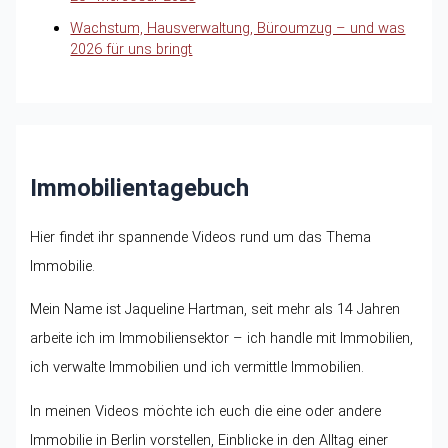
Wachstum, Hausverwaltung, Büroumzug – und was
2026 für uns bringt
Immobilientagebuch
Hier findet ihr spannende Videos rund um das Thema
Immobilie.
Mein Name ist Jaqueline Hartman, seit mehr als 14 Jahren
arbeite ich im Immobiliensektor – ich handle mit Immobilien,
ich verwalte Immobilien und ich vermittle Immobilien.
In meinen Videos möchte ich euch die eine oder andere
Immobilie in Berlin vorstellen, Einblicke in den Alltag einer