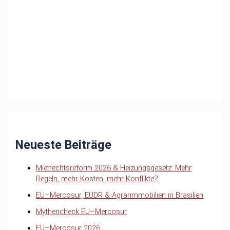
Neueste Beiträge
Mietrechtsreform 2026 & Heizungsgesetz: Mehr
Regeln, mehr Kosten, mehr Konflikte?
EU–Mercosur, EUDR & Agrarimmobilien in Brasilien
Mythencheck EU–Mercosur
EU–Mercosur 2026