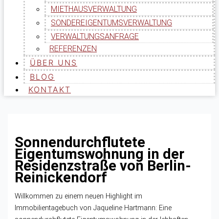
MIETHAUSVERWALTUNG
SONDEREIGENTUMSVERWALTUNG
VERWALTUNGSANFRAGE
REFERENZEN
ÜBER UNS
BLOG
KONTAKT
Sonnendurchflutete
Eigentumswohnung in der
Residenzstraße von Berlin-
Reinickendorf
Willkommen zu einem neuen Highlight im
Immobilientagebuch von Jaqueline Hartmann: Eine