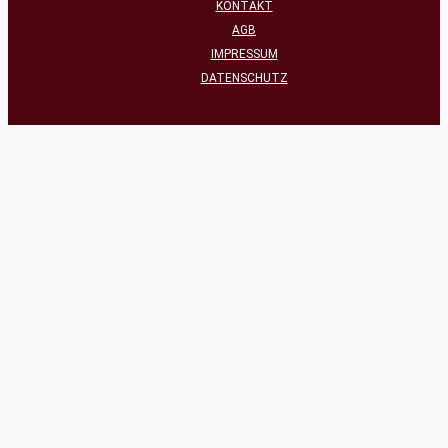
KONTAKT
AGB
IMPRESSUM
DATENSCHUTZ