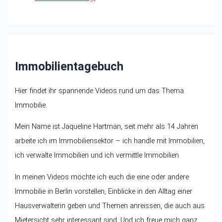
Immobilientagebuch
Hier findet ihr spannende Videos rund um das Thema
Immobilie.
Mein Name ist Jaqueline Hartman, seit mehr als 14 Jahren
arbeite ich im Immobiliensektor – ich handle mit Immobilien,
ich verwalte Immobilien und ich vermittle Immobilien.
In meinen Videos möchte ich euch die eine oder andere
Immobilie in Berlin vorstellen, Einblicke in den Alltag einer
Hausverwalterin geben und Themen anreissen, die auch aus
Mietersicht sehr interessant sind. Und ich freue mich ganz