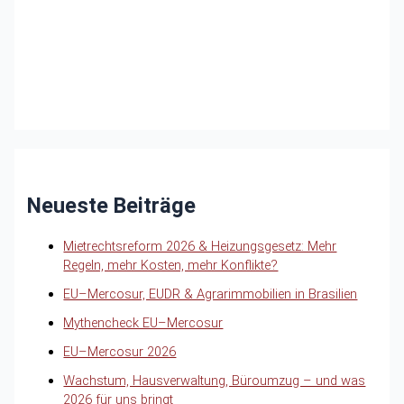
Neueste Beiträge
Mietrechtsreform 2026 & Heizungsgesetz: Mehr
Regeln, mehr Kosten, mehr Konflikte?
EU–Mercosur, EUDR & Agrarimmobilien in Brasilien
Mythencheck EU–Mercosur
EU–Mercosur 2026
Wachstum, Hausverwaltung, Büroumzug – und was
2026 für uns bringt