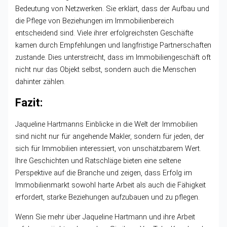
Bedeutung von Netzwerken. Sie erklärt, dass der Aufbau und
die Pflege von Beziehungen im Immobilienbereich
entscheidend sind. Viele ihrer erfolgreichsten Geschäfte
kamen durch Empfehlungen und langfristige Partnerschaften
zustande. Dies unterstreicht, dass im Immobiliengeschäft oft
nicht nur das Objekt selbst, sondern auch die Menschen
dahinter zählen.
Fazit:
Jaqueline Hartmanns Einblicke in die Welt der Immobilien
sind nicht nur für angehende Makler, sondern für jeden, der
sich für Immobilien interessiert, von unschätzbarem Wert.
Ihre Geschichten und Ratschläge bieten eine seltene
Perspektive auf die Branche und zeigen, dass Erfolg im
Immobilienmarkt sowohl harte Arbeit als auch die Fähigkeit
erfordert, starke Beziehungen aufzubauen und zu pflegen.
Wenn Sie mehr über Jaqueline Hartmann und ihre Arbeit