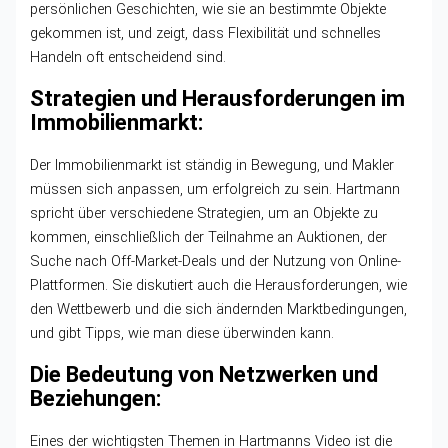
persönlichen Geschichten, wie sie an bestimmte Objekte
gekommen ist, und zeigt, dass Flexibilität und schnelles
Handeln oft entscheidend sind.
Strategien und Herausforderungen im
Immobilienmarkt:
Der Immobilienmarkt ist ständig in Bewegung, und Makler
müssen sich anpassen, um erfolgreich zu sein. Hartmann
spricht über verschiedene Strategien, um an Objekte zu
kommen, einschließlich der Teilnahme an Auktionen, der
Suche nach Off-Market-Deals und der Nutzung von Online-
Plattformen. Sie diskutiert auch die Herausforderungen, wie
den Wettbewerb und die sich ändernden Marktbedingungen,
und gibt Tipps, wie man diese überwinden kann.
Die Bedeutung von Netzwerken und
Beziehungen:
Eines der wichtigsten Themen in Hartmanns Video ist die