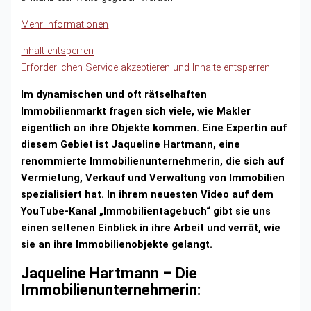
Mehr Informationen
Inhalt entsperren
Erforderlichen Service akzeptieren und Inhalte entsperren
Im dynamischen und oft rätselhaften
Immobilienmarkt fragen sich viele, wie Makler
eigentlich an ihre Objekte kommen. Eine Expertin auf
diesem Gebiet ist Jaqueline Hartmann, eine
renommierte Immobilienunternehmerin, die sich auf
Vermietung, Verkauf und Verwaltung von Immobilien
spezialisiert hat. In ihrem neuesten Video auf dem
YouTube-Kanal „Immobilientagebuch“ gibt sie uns
einen seltenen Einblick in ihre Arbeit und verrät, wie
sie an ihre Immobilienobjekte gelangt.
Jaqueline Hartmann – Die
Immobilienunternehmerin: