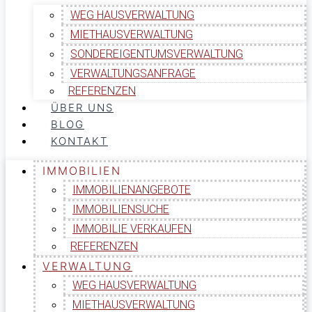
WEG HAUSVERWALTUNG
MIETHAUSVERWALTUNG
SONDEREIGENTUMSVERWALTUNG
VERWALTUNGSANFRAGE
REFERENZEN
ÜBER UNS
BLOG
KONTAKT
IMMOBILIEN
IMMOBILIENANGEBOTE
IMMOBILIENSUCHE
IMMOBILIE VERKAUFEN
REFERENZEN
VERWALTUNG
WEG HAUSVERWALTUNG
MIETHAUSVERWALTUNG