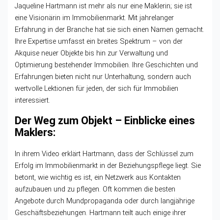
Jaqueline Hartmann ist mehr als nur eine Maklerin; sie ist
eine Visionärin im Immobilienmarkt. Mit jahrelanger
Erfahrung in der Branche hat sie sich einen Namen gemacht.
Ihre Expertise umfasst ein breites Spektrum – von der
Akquise neuer Objekte bis hin zur Verwaltung und
Optimierung bestehender Immobilien. Ihre Geschichten und
Erfahrungen bieten nicht nur Unterhaltung, sondern auch
wertvolle Lektionen für jeden, der sich für Immobilien
interessiert.
Der Weg zum Objekt – Einblicke eines
Maklers:
In ihrem Video erklärt Hartmann, dass der Schlüssel zum
Erfolg im Immobilienmarkt in der Beziehungspflege liegt. Sie
betont, wie wichtig es ist, ein Netzwerk aus Kontakten
aufzubauen und zu pflegen. Oft kommen die besten
Angebote durch Mundpropaganda oder durch langjährige
Geschäftsbeziehungen. Hartmann teilt auch einige ihrer