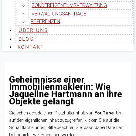
SONDEREIGENTUMSVERWALTUNG
VERWALTUNGSANFRAGE
REFERENZEN
ÜBER UNS
BLOG
KONTAKT
Geheimnisse einer
Immobilienmaklerin: Wie
Jaqueline Hartmann an ihre
Objekte gelangt
Sie sehen gerade einen Platzhalterinhalt von
YouTube
. Um
auf den eigentlichen Inhalt zuzugreifen, klicken Sie auf die
Schaltfläche unten. Bitte beachten Sie, dass dabei Daten an
Drittanbieter weitergegeben werden.