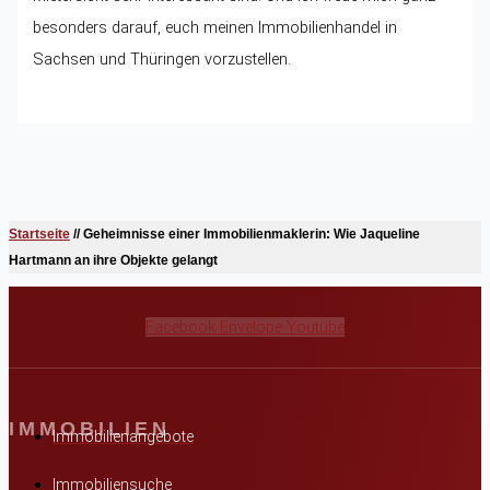
besonders darauf, euch meinen Immobilienhandel in
Sachsen und Thüringen vorzustellen.
Startseite
//
Geheimnisse einer Immobilienmaklerin: Wie Jaqueline
Hartmann an ihre Objekte gelangt
Facebook
Envelope
Youtube
IMMOBILIEN
Immobilienangebote
Immobiliensuche