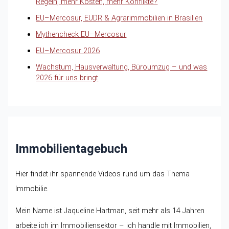
Regeln, mehr Kosten, mehr Konflikte?
EU–Mercosur, EUDR & Agrarimmobilien in Brasilien
Mythencheck EU–Mercosur
EU–Mercosur 2026
Wachstum, Hausverwaltung, Büroumzug – und was
2026 für uns bringt
Immobilientagebuch
Hier findet ihr spannende Videos rund um das Thema
Immobilie.
Mein Name ist Jaqueline Hartman, seit mehr als 14 Jahren
arbeite ich im Immobiliensektor – ich handle mit Immobilien,