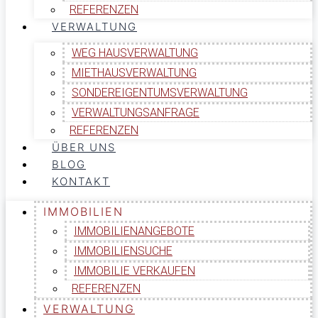
REFERENZEN
VERWALTUNG
WEG HAUSVERWALTUNG
MIETHAUSVERWALTUNG
SONDEREIGENTUMSVERWALTUNG
VERWALTUNGSANFRAGE
REFERENZEN
ÜBER UNS
BLOG
KONTAKT
IMMOBILIEN
IMMOBILIENANGEBOTE
IMMOBILIENSUCHE
IMMOBILIE VERKAUFEN
REFERENZEN
VERWALTUNG