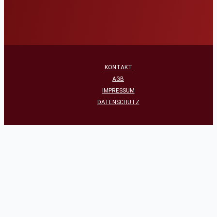
KONTAKT
AGB
IMPRESSUM
DATENSCHUTZ