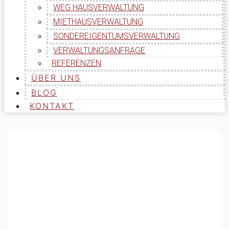
WEG HAUSVERWALTUNG
MIETHAUSVERWALTUNG
SONDEREIGENTUMSVERWALTUNG
VERWALTUNGSANFRAGE
REFERENZEN
ÜBER UNS
BLOG
KONTAKT