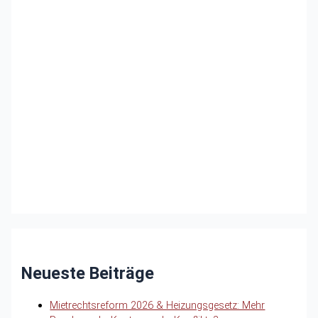
Neueste Beiträge
Mietrechtsreform 2026 & Heizungsgesetz: Mehr