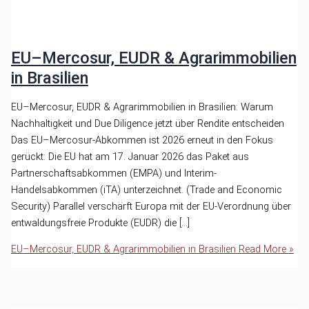
EU–Mercosur, EUDR & Agrarimmobilien
in Brasilien
EU–Mercosur, EUDR & Agrarimmobilien in Brasilien: Warum
Nachhaltigkeit und Due Diligence jetzt über Rendite entscheiden
Das EU–Mercosur-Abkommen ist 2026 erneut in den Fokus
gerückt: Die EU hat am 17. Januar 2026 das Paket aus
Partnerschaftsabkommen (EMPA) und Interim-
Handelsabkommen (iTA) unterzeichnet. (Trade and Economic
Security) Parallel verschärft Europa mit der EU-Verordnung über
entwaldungsfreie Produkte (EUDR) die […]
EU–Mercosur, EUDR & Agrarimmobilien in Brasilien
Read More »