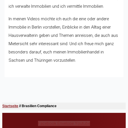
ich verwalte Immobilien und ich vermittle Immobilien.
In meinen Videos möchte ich euch die eine oder andere
Immobilie in Berlin vorstellen, Einblicke in den Alltag einer
Hausverwalterin geben und Themen anreissen, die auch aus
Mietersicht sehr interessant sind. Und ich freue mich ganz
besonders darauf, euch meinen Immobilienhandel in
Sachsen und Thüringen vorzustellen.
Startseite
//
Brasilien Compliance
Facebook
Envelope
Youtube