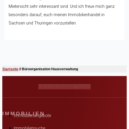
Mietersicht sehr interessant sind. Und ich freue mich ganz
besonders darauf, euch meinen Immobilienhandel in
Sachsen und Thüringen vorzustellen.
Startseite
//
Büroorganisation Hausverwaltung
Facebook
Envelope
Youtube
IMMOBILIEN
Immobilienangebote
Immobiliensuche