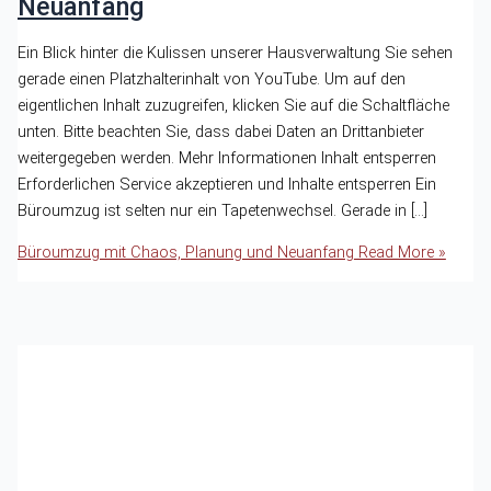
Neuanfang
Ein Blick hinter die Kulissen unserer Hausverwaltung Sie sehen
gerade einen Platzhalterinhalt von YouTube. Um auf den
eigentlichen Inhalt zuzugreifen, klicken Sie auf die Schaltfläche
unten. Bitte beachten Sie, dass dabei Daten an Drittanbieter
weitergegeben werden. Mehr Informationen Inhalt entsperren
Erforderlichen Service akzeptieren und Inhalte entsperren Ein
Büroumzug ist selten nur ein Tapetenwechsel. Gerade in […]
Büroumzug mit Chaos, Planung und Neuanfang
Read More »