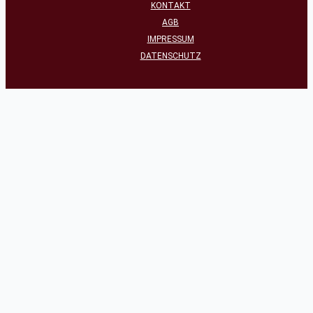
KONTAKT
AGB
IMPRESSUM
DATENSCHUTZ