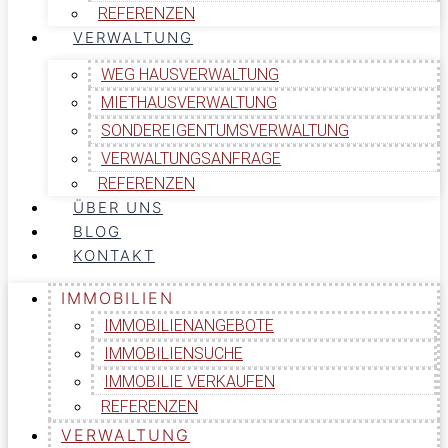
REFERENZEN
VERWALTUNG
WEG HAUSVERWALTUNG
MIETHAUSVERWALTUNG
SONDEREIGENTUMSVERWALTUNG
VERWALTUNGSANFRAGE
REFERENZEN
ÜBER UNS
BLOG
KONTAKT
IMMOBILIEN
IMMOBILIENANGEBOTE
IMMOBILIENSUCHE
IMMOBILIE VERKAUFEN
REFERENZEN
VERWALTUNG