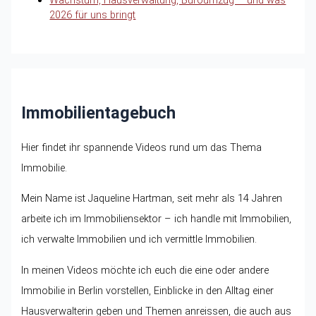
2026 für uns bringt
Immobilientagebuch
Hier findet ihr spannende Videos rund um das Thema
Immobilie.
Mein Name ist Jaqueline Hartman, seit mehr als 14 Jahren
arbeite ich im Immobiliensektor – ich handle mit Immobilien,
ich verwalte Immobilien und ich vermittle Immobilien.
In meinen Videos möchte ich euch die eine oder andere
Immobilie in Berlin vorstellen, Einblicke in den Alltag einer
Hausverwalterin geben und Themen anreissen, die auch aus