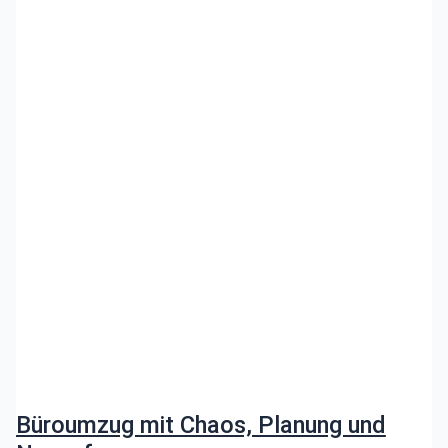
Büroumzug mit Chaos, Planung und