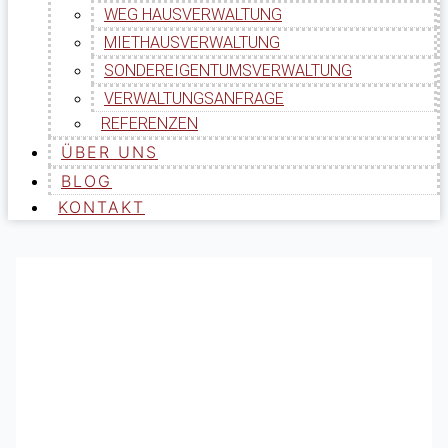
WEG HAUSVERWALTUNG
MIETHAUSVERWALTUNG
SONDEREIGENTUMSVERWALTUNG
VERWALTUNGSANFRAGE
REFERENZEN
ÜBER UNS
BLOG
KONTAKT