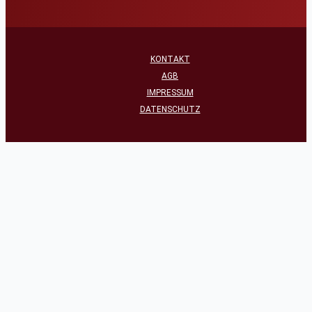
KONTAKT
AGB
IMPRESSUM
DATENSCHUTZ