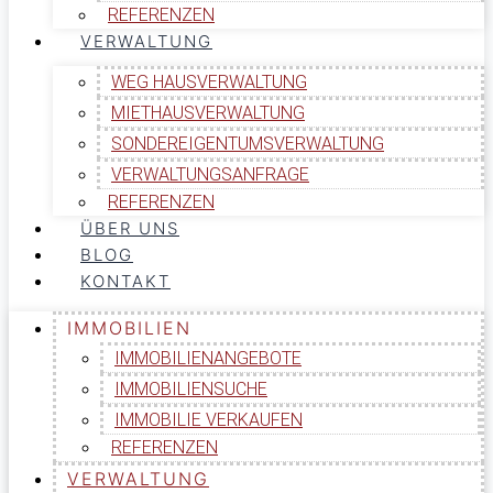
REFERENZEN
VERWALTUNG
WEG HAUSVERWALTUNG
MIETHAUSVERWALTUNG
SONDEREIGENTUMSVERWALTUNG
VERWALTUNGSANFRAGE
REFERENZEN
ÜBER UNS
BLOG
KONTAKT
IMMOBILIEN
IMMOBILIENANGEBOTE
IMMOBILIENSUCHE
IMMOBILIE VERKAUFEN
REFERENZEN
VERWALTUNG