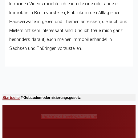
In meinen Videos möchte ich euch die eine oder andere
Immobilie in Berlin vorstellen, Einblicke in den Alltag einer
Hausverwalterin geben und Themen anreissen, die auch aus
Mietersicht sehr interessant sind. Und ich freue mich ganz
besonders darauf, euch meinen Immobilienhandel in
Sachsen und Thüringen vorzustellen.
Startseite
//
Gebäudemodernisierungsgesetz
Facebook
Envelope
Youtube