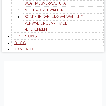
WEG HAUSVERWALTUNG
MIETHAUSVERWALTUNG
SONDEREIGENTUMSVERWALTUNG
VERWALTUNGSANFRAGE
REFERENZEN
ÜBER UNS
BLOG
KONTAKT