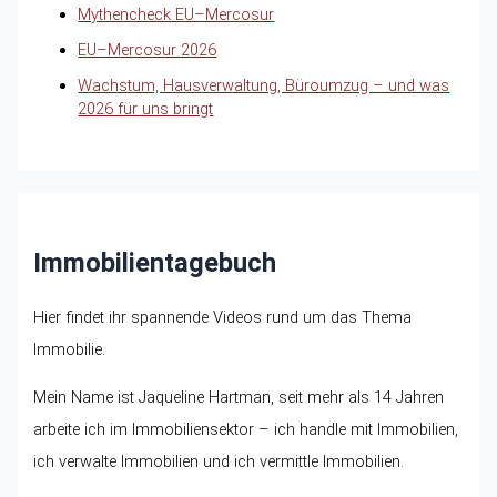
Mythencheck EU–Mercosur
EU–Mercosur 2026
Wachstum, Hausverwaltung, Büroumzug – und was
2026 für uns bringt
Immobilientagebuch
Hier findet ihr spannende Videos rund um das Thema
Immobilie.
Mein Name ist Jaqueline Hartman, seit mehr als 14 Jahren
arbeite ich im Immobiliensektor – ich handle mit Immobilien,
ich verwalte Immobilien und ich vermittle Immobilien.