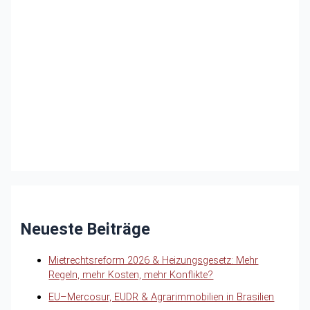
Neueste Beiträge
Mietrechtsreform 2026 & Heizungsgesetz: Mehr
Regeln, mehr Kosten, mehr Konflikte?
EU–Mercosur, EUDR & Agrarimmobilien in Brasilien