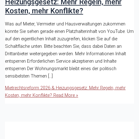
Heizungsgesetz: Mehr Regeln, mehr
Kosten, mehr Konflikte?
Was auf Mieter, Vermieter und Hausverwaltungen zukommen
könnte Sie sehen gerade einen Platzhalterinhalt von YouTube. Um
auf den eigentlichen Inhalt zuzugreifen, klicken Sie auf die
Schaltfläche unten. Bitte beachten Sie, dass dabei Daten an
Drittanbieter weitergegeben werden. Mehr Informationen Inhalt
entsperren Erforderlichen Service akzeptieren und Inhalte
entsperren Der Wohnungsmarkt bleibt eines der politisch
sensibelsten Themen […]
Mietrechtsreform 2026 & Heizungsgesetz: Mehr Regeln, mehr
Kosten, mehr Konflikte?
Read More »