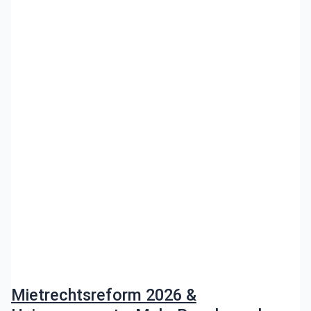
Mietrechtsreform 2026 &