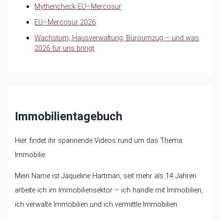
Mythencheck EU–Mercosur
EU–Mercosur 2026
Wachstum, Hausverwaltung, Büroumzug – und was
2026 für uns bringt
Immobilientagebuch
Hier findet ihr spannende Videos rund um das Thema
Immobilie.
Mein Name ist Jaqueline Hartman, seit mehr als 14 Jahren
arbeite ich im Immobiliensektor – ich handle mit Immobilien,
ich verwalte Immobilien und ich vermittle Immobilien.