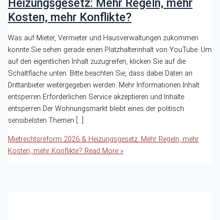
Heizungsgesetz: Mehr Regeln, mehr
Kosten, mehr Konflikte?
Was auf Mieter, Vermieter und Hausverwaltungen zukommen
könnte Sie sehen gerade einen Platzhalterinhalt von YouTube. Um
auf den eigentlichen Inhalt zuzugreifen, klicken Sie auf die
Schaltfläche unten. Bitte beachten Sie, dass dabei Daten an
Drittanbieter weitergegeben werden. Mehr Informationen Inhalt
entsperren Erforderlichen Service akzeptieren und Inhalte
entsperren Der Wohnungsmarkt bleibt eines der politisch
sensibelsten Themen […]
Mietrechtsreform 2026 & Heizungsgesetz: Mehr Regeln, mehr
Kosten, mehr Konflikte?
Read More »