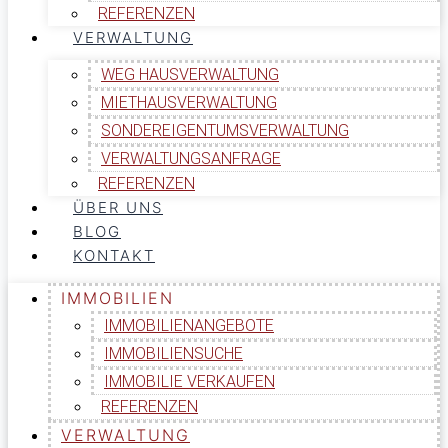
REFERENZEN
VERWALTUNG
WEG HAUSVERWALTUNG
MIETHAUSVERWALTUNG
SONDEREIGENTUMSVERWALTUNG
VERWALTUNGSANFRAGE
REFERENZEN
ÜBER UNS
BLOG
KONTAKT
IMMOBILIEN
IMMOBILIENANGEBOTE
IMMOBILIENSUCHE
IMMOBILIE VERKAUFEN
REFERENZEN
VERWALTUNG