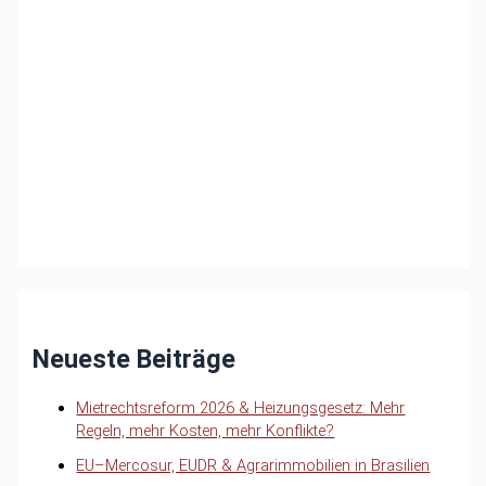
Neueste Beiträge
Mietrechtsreform 2026 & Heizungsgesetz: Mehr
Regeln, mehr Kosten, mehr Konflikte?
EU–Mercosur, EUDR & Agrarimmobilien in Brasilien