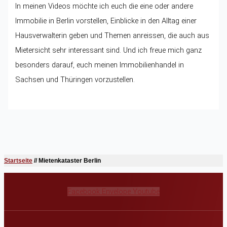
In meinen Videos möchte ich euch die eine oder andere
Immobilie in Berlin vorstellen, Einblicke in den Alltag einer
Hausverwalterin geben und Themen anreissen, die auch aus
Mietersicht sehr interessant sind. Und ich freue mich ganz
besonders darauf, euch meinen Immobilienhandel in
Sachsen und Thüringen vorzustellen.
Startseite
//
Mietenkataster Berlin
Facebook
Envelope
Youtube