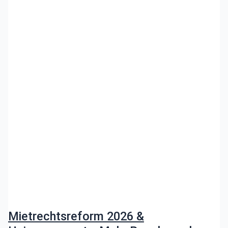
Mietrechtsreform 2026 &