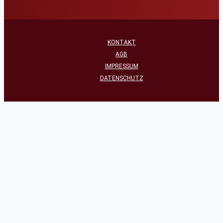
KONTAKT
AGB
IMPRESSUM
DATENSCHUTZ