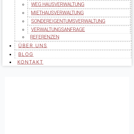
WEG HAUSVERWALTUNG
MIETHAUSVERWALTUNG
SONDEREIGENTUMSVERWALTUNG
VERWALTUNGSANFRAGE
REFERENZEN
ÜBER UNS
BLOG
KONTAKT