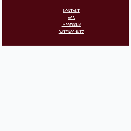
KONTAKT
AGB
IMPRESSUM
DATENSCHUTZ