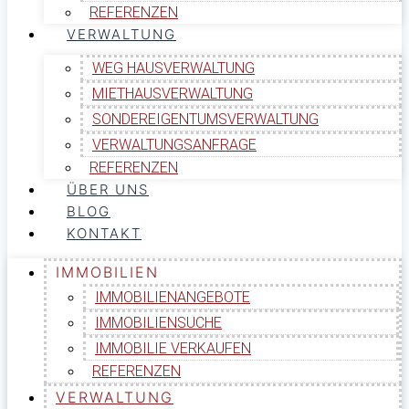
REFERENZEN
VERWALTUNG
WEG HAUSVERWALTUNG
MIETHAUSVERWALTUNG
SONDEREIGENTUMSVERWALTUNG
VERWALTUNGSANFRAGE
REFERENZEN
ÜBER UNS
BLOG
KONTAKT
IMMOBILIEN
IMMOBILIENANGEBOTE
IMMOBILIENSUCHE
IMMOBILIE VERKAUFEN
REFERENZEN
VERWALTUNG