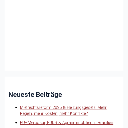
Neueste Beiträge
Mietrechtsreform 2026 & Heizungsgesetz: Mehr
Regeln, mehr Kosten, mehr Konflikte?
EU–Mercosur, EUDR & Agrarimmobilien in Brasilien