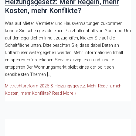
Heizungsgesetz: Mehr Regeln, mehr
Kosten, mehr Konflikte?
Was auf Mieter, Vermieter und Hausverwaltungen zukommen
könnte Sie sehen gerade einen Platzhalterinhalt von YouTube. Um
auf den eigentlichen Inhalt zuzugreifen, klicken Sie auf die
Schaltfläche unten. Bitte beachten Sie, dass dabei Daten an
Drittanbieter weitergegeben werden. Mehr Informationen Inhalt
entsperren Erforderlichen Service akzeptieren und Inhalte
entsperren Der Wohnungsmarkt bleibt eines der politisch
sensibelsten Themen […]
Mietrechtsreform 2026 & Heizungsgesetz: Mehr Regeln, mehr
Kosten, mehr Konflikte?
Read More »