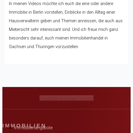
In meinen Videos möchte ich euch die eine oder andere
Immobilie in Berlin vorstellen, Einblicke in den Alltag einer
Hausverwalterin geben und Themen anreissen, die auch aus
Mietersicht sehr interessant sind. Und ich freue mich ganz
besonders darauf, euch meinen Immobilienhandel in
Sachsen und Thüringen vorzustellen.
Facebook
Envelope
Youtube
IMMOBILIEN
Immobilienangebote