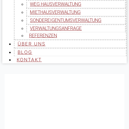
WEG HAUSVERWALTUNG
MIETHAUSVERWALTUNG
SONDEREIGENTUMSVERWALTUNG
VERWALTUNGSANFRAGE
REFERENZEN
ÜBER UNS
BLOG
KONTAKT