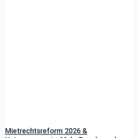
Mietrechtsreform 2026 &