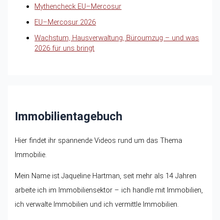
Mythencheck EU–Mercosur
EU–Mercosur 2026
Wachstum, Hausverwaltung, Büroumzug – und was
2026 für uns bringt
Immobilientagebuch
Hier findet ihr spannende Videos rund um das Thema
Immobilie.
Mein Name ist Jaqueline Hartman, seit mehr als 14 Jahren
arbeite ich im Immobiliensektor – ich handle mit Immobilien,
ich verwalte Immobilien und ich vermittle Immobilien.