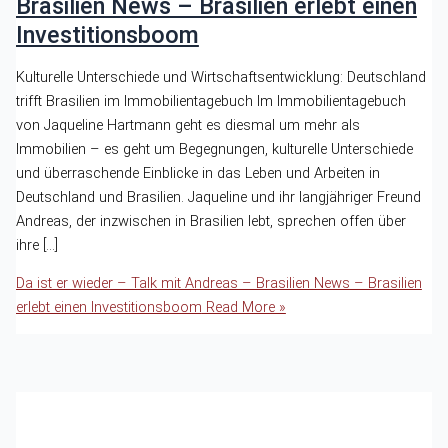
Brasilien News – Brasilien erlebt einen
Investitionsboom
Kulturelle Unterschiede und Wirtschaftsentwicklung: Deutschland
trifft Brasilien im Immobilientagebuch Im Immobilientagebuch
von Jaqueline Hartmann geht es diesmal um mehr als
Immobilien – es geht um Begegnungen, kulturelle Unterschiede
und überraschende Einblicke in das Leben und Arbeiten in
Deutschland und Brasilien. Jaqueline und ihr langjähriger Freund
Andreas, der inzwischen in Brasilien lebt, sprechen offen über
ihre […]
Da ist er wieder – Talk mit Andreas – Brasilien News – Brasilien
erlebt einen Investitionsboom
Read More »