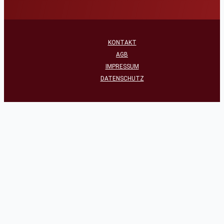
KONTAKT
AGB
IMPRESSUM
DATENSCHUTZ