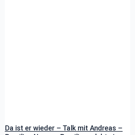
Da ist er wieder – Talk mit Andreas –