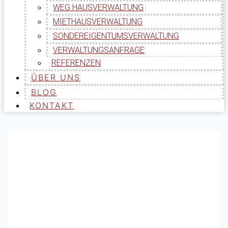
WEG HAUSVERWALTUNG
MIETHAUSVERWALTUNG
SONDEREIGENTUMSVERWALTUNG
VERWALTUNGSANFRAGE
REFERENZEN
ÜBER UNS
BLOG
KONTAKT