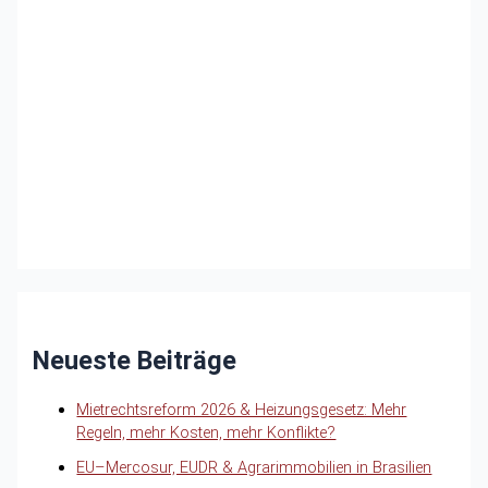
Neueste Beiträge
Mietrechtsreform 2026 & Heizungsgesetz: Mehr
Regeln, mehr Kosten, mehr Konflikte?
EU–Mercosur, EUDR & Agrarimmobilien in Brasilien