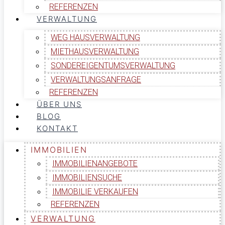
REFERENZEN
VERWALTUNG
WEG HAUSVERWALTUNG
MIETHAUSVERWALTUNG
SONDEREIGENTUMSVERWALTUNG
VERWALTUNGSANFRAGE
REFERENZEN
ÜBER UNS
BLOG
KONTAKT
IMMOBILIEN
IMMOBILIENANGEBOTE
IMMOBILIENSUCHE
IMMOBILIE VERKAUFEN
REFERENZEN
VERWALTUNG