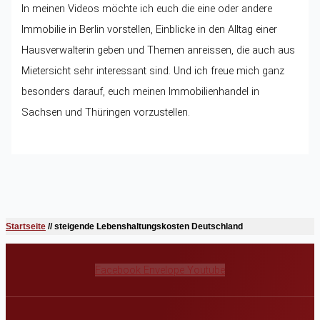
In meinen Videos möchte ich euch die eine oder andere
Immobilie in Berlin vorstellen, Einblicke in den Alltag einer
Hausverwalterin geben und Themen anreissen, die auch aus
Mietersicht sehr interessant sind. Und ich freue mich ganz
besonders darauf, euch meinen Immobilienhandel in
Sachsen und Thüringen vorzustellen.
Startseite
//
steigende Lebenshaltungskosten Deutschland
Facebook
Envelope
Youtube