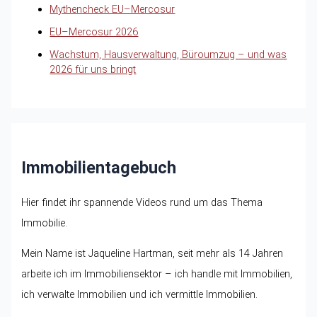
Mythencheck EU–Mercosur
EU–Mercosur 2026
Wachstum, Hausverwaltung, Büroumzug – und was
2026 für uns bringt
Immobilientagebuch
Hier findet ihr spannende Videos rund um das Thema
Immobilie.
Mein Name ist Jaqueline Hartman, seit mehr als 14 Jahren
arbeite ich im Immobiliensektor – ich handle mit Immobilien,
ich verwalte Immobilien und ich vermittle Immobilien.