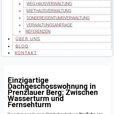
WEG HAUSVERWALTUNG
MIETHAUSVERWALTUNG
SONDEREIGENTUMSVERWALTUNG
VERWALTUNGSANFRAGE
REFERENZEN
ÜBER UNS
BLOG
KONTAKT
Einzigartige
Dachgeschosswohnung in
Prenzlauer Berg: Zwischen
Wasserturm und
Fernsehturm