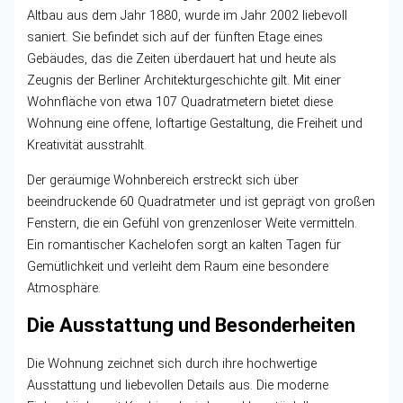
Altbau aus dem Jahr 1880, wurde im Jahr 2002 liebevoll
saniert. Sie befindet sich auf der fünften Etage eines
Gebäudes, das die Zeiten überdauert hat und heute als
Zeugnis der Berliner Architekturgeschichte gilt. Mit einer
Wohnfläche von etwa 107 Quadratmetern bietet diese
Wohnung eine offene, loftartige Gestaltung, die Freiheit und
Kreativität ausstrahlt.
Der geräumige Wohnbereich erstreckt sich über
beeindruckende 60 Quadratmeter und ist geprägt von großen
Fenstern, die ein Gefühl von grenzenloser Weite vermitteln.
Ein romantischer Kachelofen sorgt an kalten Tagen für
Gemütlichkeit und verleiht dem Raum eine besondere
Atmosphäre.
Die Ausstattung und Besonderheiten
Die Wohnung zeichnet sich durch ihre hochwertige
Ausstattung und liebevollen Details aus. Die moderne