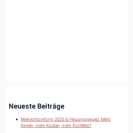
Neueste Beiträge
Mietrechtsreform 2026 & Heizungsgesetz: Mehr
Regeln, mehr Kosten, mehr Konflikte?