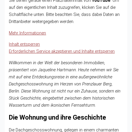
Sie sehen gerade einen Platzhalterinhalt von
YouTube
. Um
auf den eigentlichen Inhalt zuzugreifen, klicken Sie auf die
Schaltfläche unten. Bitte beachten Sie, dass dabei Daten an
Drittanbieter weitergegeben werden.
Mehr Informationen
Inhalt entsperren
Erforderlichen Service akzeptieren und Inhalte entsperren
Willkommen in der Welt der besonderen Immobilien,
präsentiert von Jaqueline Hartmann. Heute nehmen wir Sie
mit auf eine Entdeckungsreise in eine außergewöhnliche
Dachgeschosswohnung im Herzen von Prenzlauer Berg,
Berlin. Diese Wohnung ist nicht nur ein Zuhause, sondern ein
Stück Geschichte, eingebettet zwischen dem historischen
Wasserturm und dem ikonischen Fernsehturm.
Die Wohnung und ihre Geschichte
Die Dachgeschosswohnung, gelegen in einem charmanten