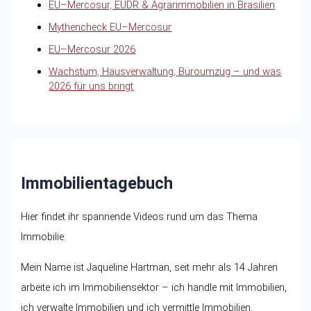
EU–Mercosur, EUDR & Agrarimmobilien in Brasilien
Mythencheck EU–Mercosur
EU–Mercosur 2026
Wachstum, Hausverwaltung, Büroumzug – und was
2026 für uns bringt
Immobilientagebuch
Hier findet ihr spannende Videos rund um das Thema
Immobilie.
Mein Name ist Jaqueline Hartman, seit mehr als 14 Jahren
arbeite ich im Immobiliensektor – ich handle mit Immobilien,
ich verwalte Immobilien und ich vermittle Immobilien.