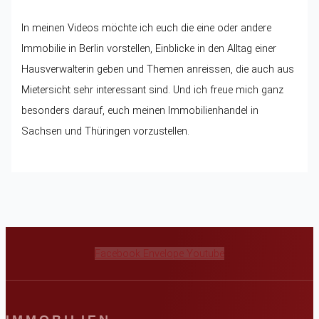
In meinen Videos möchte ich euch die eine oder andere
Immobilie in Berlin vorstellen, Einblicke in den Alltag einer
Hausverwalterin geben und Themen anreissen, die auch aus
Mietersicht sehr interessant sind. Und ich freue mich ganz
besonders darauf, euch meinen Immobilienhandel in
Sachsen und Thüringen vorzustellen.
Facebook
Envelope
Youtube