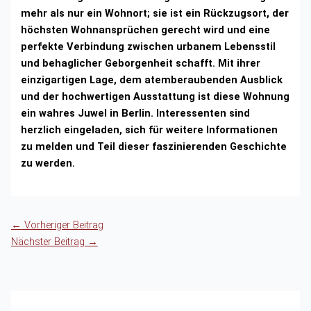
mehr als nur ein Wohnort; sie ist ein Rückzugsort, der
höchsten Wohnansprüchen gerecht wird und eine
perfekte Verbindung zwischen urbanem Lebensstil
und behaglicher Geborgenheit schafft. Mit ihrer
einzigartigen Lage, dem atemberaubenden Ausblick
und der hochwertigen Ausstattung ist diese Wohnung
ein wahres Juwel in Berlin. Interessenten sind
herzlich eingeladen, sich für weitere Informationen
zu melden und Teil dieser faszinierenden Geschichte
zu werden.
←
Vorheriger Beitrag
Nächster Beitrag
→