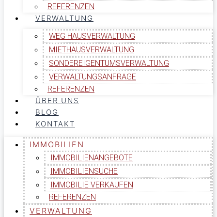
REFERENZEN
VERWALTUNG
WEG HAUSVERWALTUNG
MIETHAUSVERWALTUNG
SONDEREIGENTUMSVERWALTUNG
VERWALTUNGSANFRAGE
REFERENZEN
ÜBER UNS
BLOG
KONTAKT
IMMOBILIEN
IMMOBILIENANGEBOTE
IMMOBILIENSUCHE
IMMOBILIE VERKAUFEN
REFERENZEN
VERWALTUNG