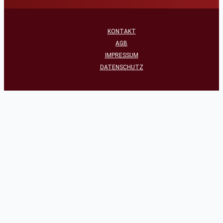
KONTAKT
AGB
IMPRESSUM
DATENSCHUTZ