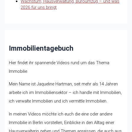
Wachstum, Hausverwaltung, Büroumzug – und was
2026 für uns bringt
Immobilientagebuch
Hier findet ihr spannende Videos rund um das Thema
Immobilie.
Mein Name ist Jaqueline Hartman, seit mehr als 14 Jahren
arbeite ich im Immobiliensektor – ich handle mit Immobilien,
ich verwalte Immobilien und ich vermittle Immobilien.
In meinen Videos möchte ich euch die eine oder andere
Immobilie in Berlin vorstellen, Einblicke in den Alltag einer
Hausverwalterin geben und Themen anreissen, die auch aus