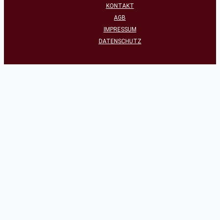
KONTAKT
AGB
IMPRESSUM
DATENSCHUTZ