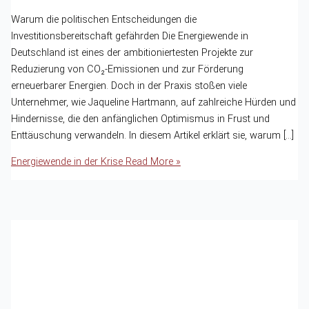
Warum die politischen Entscheidungen die
Investitionsbereitschaft gefährden Die Energiewende in
Deutschland ist eines der ambitioniertesten Projekte zur
Reduzierung von CO₂-Emissionen und zur Förderung
erneuerbarer Energien. Doch in der Praxis stoßen viele
Unternehmer, wie Jaqueline Hartmann, auf zahlreiche Hürden und
Hindernisse, die den anfänglichen Optimismus in Frust und
Enttäuschung verwandeln. In diesem Artikel erklärt sie, warum […]
Energiewende in der Krise
Read More »