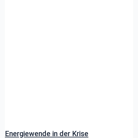
Energiewende in der Krise