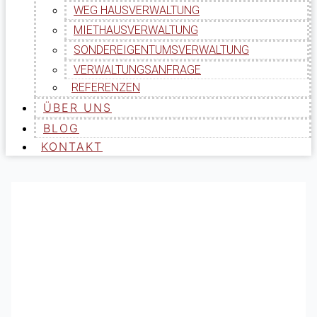
WEG HAUSVERWALTUNG
MIETHAUSVERWALTUNG
SONDEREIGENTUMSVERWALTUNG
VERWALTUNGSANFRAGE
REFERENZEN
ÜBER UNS
BLOG
KONTAKT