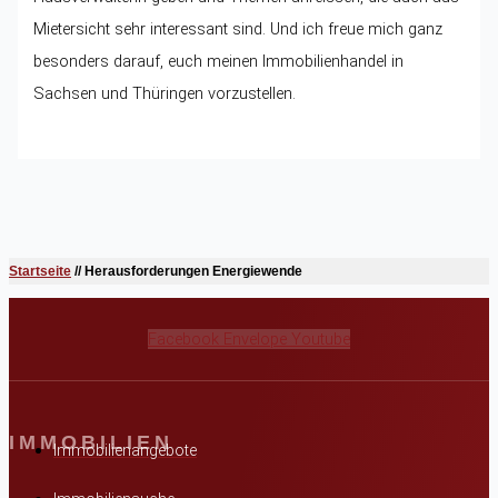
Mietersicht sehr interessant sind. Und ich freue mich ganz
besonders darauf, euch meinen Immobilienhandel in
Sachsen und Thüringen vorzustellen.
Startseite
//
Herausforderungen Energiewende
Facebook
Envelope
Youtube
IMMOBILIEN
Immobilienangebote