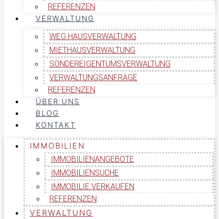
REFERENZEN
VERWALTUNG
WEG HAUSVERWALTUNG
MIETHAUSVERWALTUNG
SONDEREIGENTUMSVERWALTUNG
VERWALTUNGSANFRAGE
REFERENZEN
ÜBER UNS
BLOG
KONTAKT
IMMOBILIEN
IMMOBILIENANGEBOTE
IMMOBILIENSUCHE
IMMOBILIE VERKAUFEN
REFERENZEN
VERWALTUNG