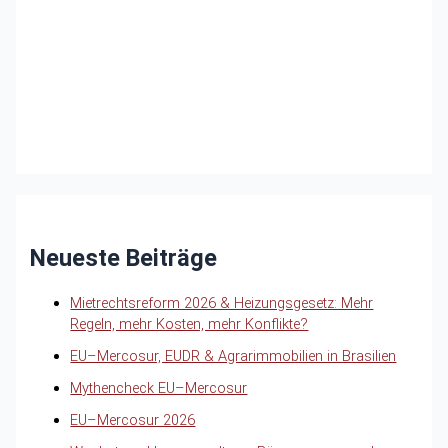
Neueste Beiträge
Mietrechtsreform 2026 & Heizungsgesetz: Mehr
Regeln, mehr Kosten, mehr Konflikte?
EU–Mercosur, EUDR & Agrarimmobilien in Brasilien
Mythencheck EU–Mercosur
EU–Mercosur 2026