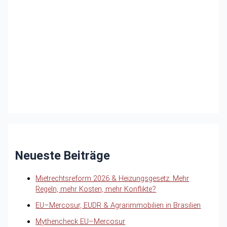
Neueste Beiträge
Mietrechtsreform 2026 & Heizungsgesetz: Mehr
Regeln, mehr Kosten, mehr Konflikte?
EU–Mercosur, EUDR & Agrarimmobilien in Brasilien
Mythencheck EU–Mercosur