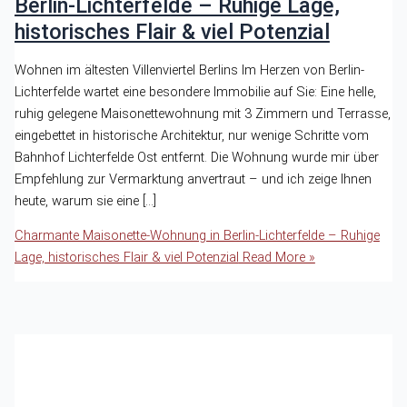
Berlin-Lichterfelde – Ruhige Lage,
historisches Flair & viel Potenzial
Wohnen im ältesten Villenviertel Berlins Im Herzen von Berlin-
Lichterfelde wartet eine besondere Immobilie auf Sie: Eine helle,
ruhig gelegene Maisonettewohnung mit 3 Zimmern und Terrasse,
eingebettet in historische Architektur, nur wenige Schritte vom
Bahnhof Lichterfelde Ost entfernt. Die Wohnung wurde mir über
Empfehlung zur Vermarktung anvertraut – und ich zeige Ihnen
heute, warum sie eine […]
Charmante Maisonette-Wohnung in Berlin-Lichterfelde – Ruhige
Lage, historisches Flair & viel Potenzial
Read More »