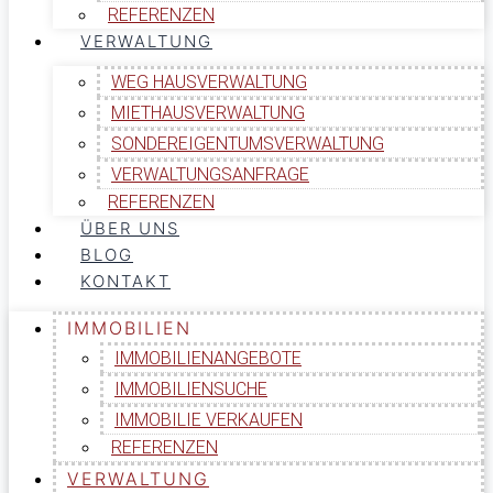
REFERENZEN
VERWALTUNG
WEG HAUSVERWALTUNG
MIETHAUSVERWALTUNG
SONDEREIGENTUMSVERWALTUNG
VERWALTUNGSANFRAGE
REFERENZEN
ÜBER UNS
BLOG
KONTAKT
IMMOBILIEN
IMMOBILIENANGEBOTE
IMMOBILIENSUCHE
IMMOBILIE VERKAUFEN
REFERENZEN
VERWALTUNG