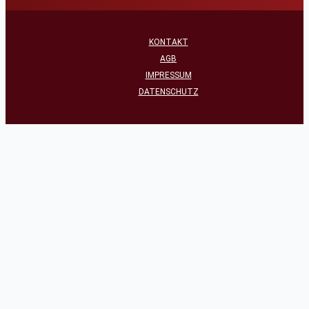
KONTAKT
AGB
IMPRESSUM
DATENSCHUTZ