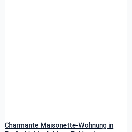
Charmante Maisonette-Wohnung in