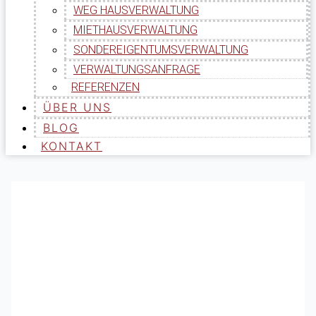
WEG HAUSVERWALTUNG
MIETHAUSVERWALTUNG
SONDEREIGENTUMSVERWALTUNG
VERWALTUNGSANFRAGE
REFERENZEN
ÜBER UNS
BLOG
KONTAKT