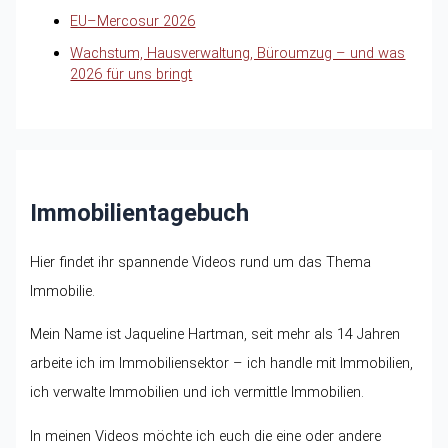
EU–Mercosur 2026
Wachstum, Hausverwaltung, Büroumzug – und was
2026 für uns bringt
Immobilientagebuch
Hier findet ihr spannende Videos rund um das Thema
Immobilie.
Mein Name ist Jaqueline Hartman, seit mehr als 14 Jahren
arbeite ich im Immobiliensektor – ich handle mit Immobilien,
ich verwalte Immobilien und ich vermittle Immobilien.
In meinen Videos möchte ich euch die eine oder andere