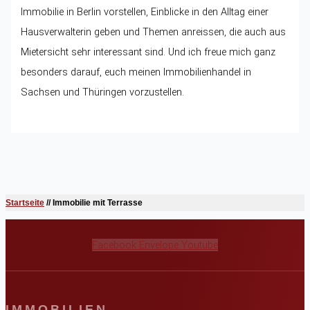
Immobilie in Berlin vorstellen, Einblicke in den Alltag einer
Hausverwalterin geben und Themen anreissen, die auch aus
Mietersicht sehr interessant sind. Und ich freue mich ganz
besonders darauf, euch meinen Immobilienhandel in
Sachsen und Thüringen vorzustellen.
Startseite
//
Immobilie mit Terrasse
Facebook
Envelope
Youtube
IMMOBILIEN