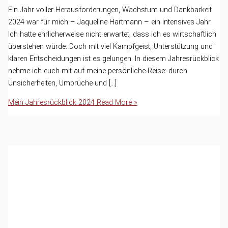
Ein Jahr voller Herausforderungen, Wachstum und Dankbarkeit
2024 war für mich – Jaqueline Hartmann – ein intensives Jahr.
Ich hatte ehrlicherweise nicht erwartet, dass ich es wirtschaftlich
überstehen würde. Doch mit viel Kampfgeist, Unterstützung und
klaren Entscheidungen ist es gelungen. In diesem Jahresrückblick
nehme ich euch mit auf meine persönliche Reise: durch
Unsicherheiten, Umbrüche und […]
Mein Jahresrückblick 2024
Read More »