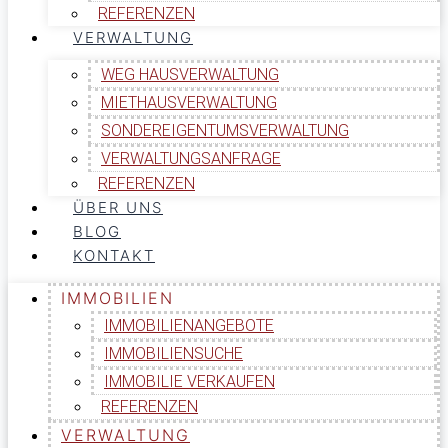
REFERENZEN
VERWALTUNG
WEG HAUSVERWALTUNG
MIETHAUSVERWALTUNG
SONDEREIGENTUMSVERWALTUNG
VERWALTUNGSANFRAGE
REFERENZEN
ÜBER UNS
BLOG
KONTAKT
IMMOBILIEN
IMMOBILIENANGEBOTE
IMMOBILIENSUCHE
IMMOBILIE VERKAUFEN
REFERENZEN
VERWALTUNG