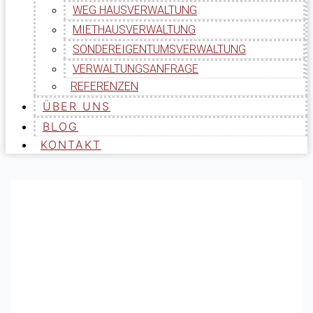
WEG HAUSVERWALTUNG
MIETHAUSVERWALTUNG
SONDEREIGENTUMSVERWALTUNG
VERWALTUNGSANFRAGE
REFERENZEN
ÜBER UNS
BLOG
KONTAKT