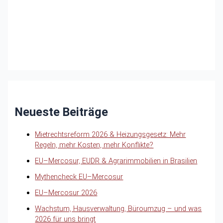
Neueste Beiträge
Mietrechtsreform 2026 & Heizungsgesetz: Mehr
Regeln, mehr Kosten, mehr Konflikte?
EU–Mercosur, EUDR & Agrarimmobilien in Brasilien
Mythencheck EU–Mercosur
EU–Mercosur 2026
Wachstum, Hausverwaltung, Büroumzug – und was
2026 für uns bringt