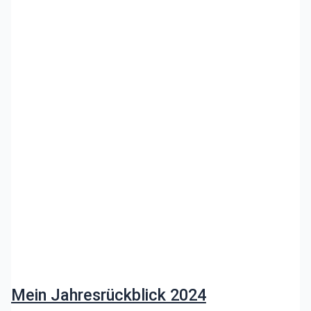
Mein Jahresrückblick 2024