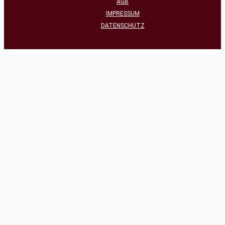
AGB
IMPRESSUM
DATENSCHUTZ