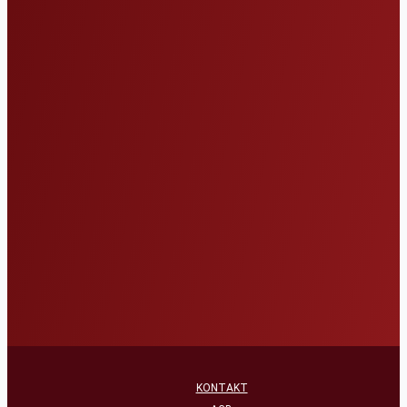
KONTAKT