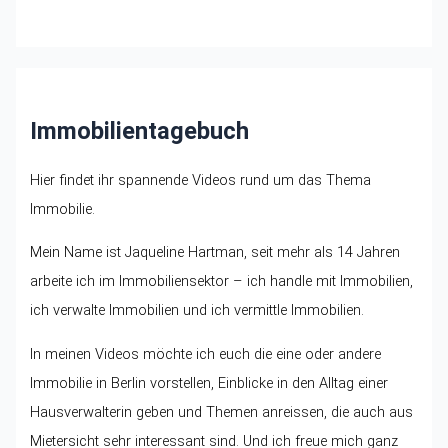
Immobilientagebuch
Hier findet ihr spannende Videos rund um das Thema
Immobilie.
Mein Name ist Jaqueline Hartman, seit mehr als 14 Jahren
arbeite ich im Immobiliensektor – ich handle mit Immobilien,
ich verwalte Immobilien und ich vermittle Immobilien.
In meinen Videos möchte ich euch die eine oder andere
Immobilie in Berlin vorstellen, Einblicke in den Alltag einer
Hausverwalterin geben und Themen anreissen, die auch aus
Mietersicht sehr interessant sind. Und ich freue mich ganz